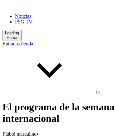
Noticias
PSG TV
Loading
Entrar
Entradas
Tienda
es
El programa de la semana
internacional
Fútbol masculino
•