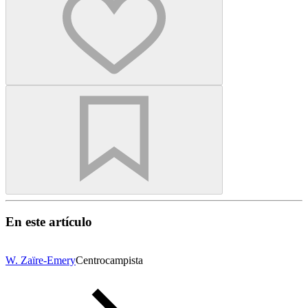
En este artículo
W. Zaïre-Emery
Centrocampista