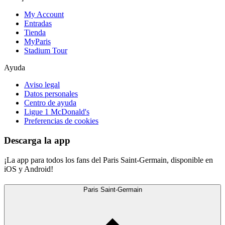
My Account
Entradas
Tienda
MyParis
Stadium Tour
Ayuda
Aviso legal
Datos personales
Centro de ayuda
Ligue 1 McDonald's
Preferencias de cookies
Descarga la app
¡La app para todos los fans del Paris Saint-Germain, disponible en
iOS y Android!
Paris Saint-Germain