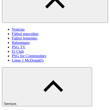
Noticias
Fútbol masculino
Fútbol femenino
Balonmano
PSG TV
El Club
PSG for Communities
Ligue 1 McDonald's
Serviços