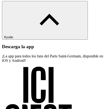
Ayuda
Descarga la app
¡La app para todos los fans del Paris Saint-Germain, disponible en
iOS y Android!