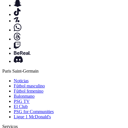
Paris Saint-Germain
Noticias
Fútbol masculino
Fútbol femenino
Balonmano
PSG TV
El Club
PSG for Communities
Ligue 1 McDonald's
Serviços