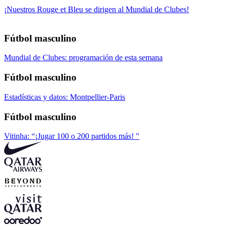
¡Nuestros Rouge et Bleu se dirigen al Mundial de Clubes!
Fútbol masculino
Mundial de Clubes: programación de esta semana
Fútbol masculino
Estadísticas y datos: Montpellier-Paris
Fútbol masculino
Vitinha: “¡Jugar 100 o 200 partidos más! "