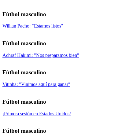
Fútbol masculino
Willian Pacho: "Estamos listos"
Fútbol masculino
Achraf Hakimi: "Nos preparamos bien"
Fútbol masculino
Vitinha: "Vinimos aquí para ganar"
Fútbol masculino
¡Primera sesión en Estados Unidos!
Fútbol masculino