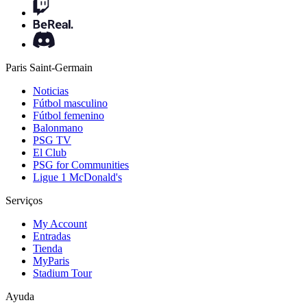
Paris Saint-Germain
Noticias
Fútbol masculino
Fútbol femenino
Balonmano
PSG TV
El Club
PSG for Communities
Ligue 1 McDonald's
Serviços
My Account
Entradas
Tienda
MyParis
Stadium Tour
Ayuda