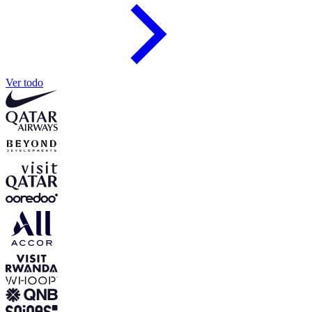
Ver todo