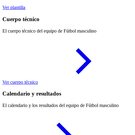
Ver plantilla
Cuerpo técnico
El cuerpo técnico del equipo de Fútbol masculino
Ver cuerpo técnico
Calendario y resultados
El calendario y los resultados del equipo de Fútbol masculino