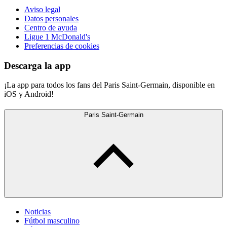
Aviso legal
Datos personales
Centro de ayuda
Ligue 1 McDonald's
Preferencias de cookies
Descarga la app
¡La app para todos los fans del Paris Saint-Germain, disponible en
iOS y Android!
Paris Saint-Germain
Noticias
Fútbol masculino