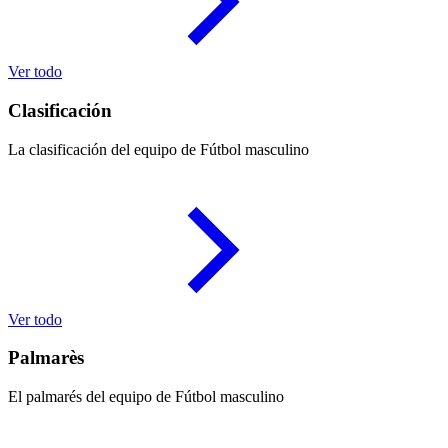
Ver todo
Clasificación
La clasificación del equipo de Fútbol masculino
Ver todo
Palmarès
El palmarés del equipo de Fútbol masculino