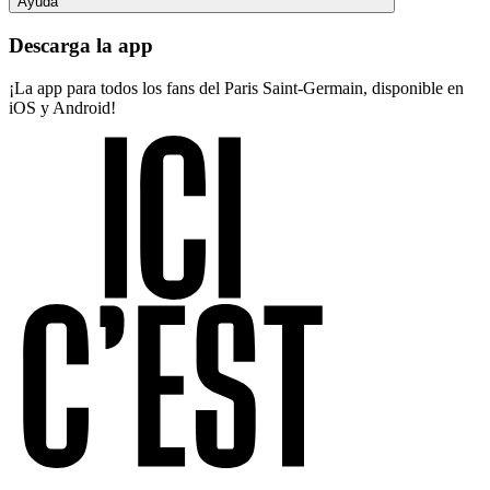
Ayuda
Descarga la app
¡La app para todos los fans del Paris Saint-Germain, disponible en
iOS y Android!