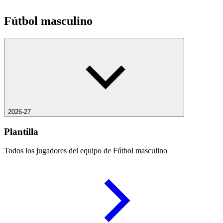
Fútbol masculino
2026-27
Plantilla
Todos los jugadores del equipo de Fútbol masculino