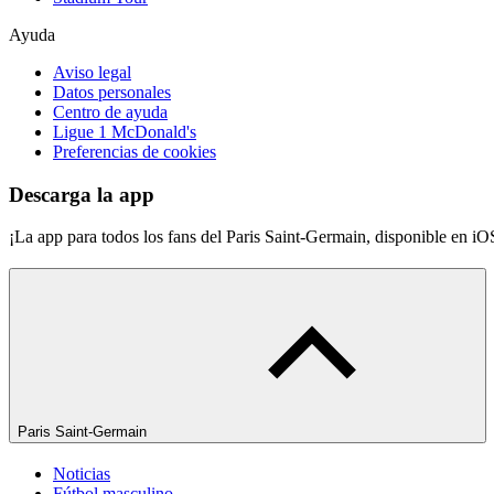
Ayuda
Aviso legal
Datos personales
Centro de ayuda
Ligue 1 McDonald's
Preferencias de cookies
Descarga la app
¡La app para todos los fans del Paris Saint-Germain, disponible en i
Paris Saint-Germain
Noticias
Fútbol masculino