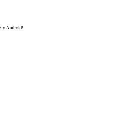
OS y Android!