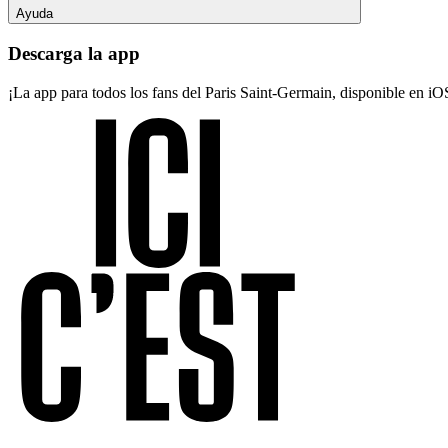
Ayuda
Descarga la app
¡La app para todos los fans del Paris Saint-Germain, disponible en i