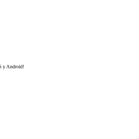
OS y Android!