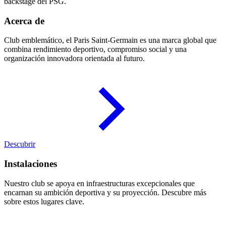
backstage del PSG.
Acerca de
Club emblemático, el Paris Saint-Germain es una marca global que
combina rendimiento deportivo, compromiso social y una
organización innovadora orientada al futuro.
Descubrir
Instalaciones
Nuestro club se apoya en infraestructuras excepcionales que
encarnan su ambición deportiva y su proyección. Descubre más
sobre estos lugares clave.