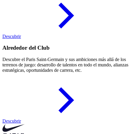
Descubrir
Alrededor del Club
Descubre el Paris Saint-Germain y sus ambiciones más allá de los
terrenos de juego: desarrollo de talentos en todo el mundo, alianzas
estratégicas, oportunidades de carrera, etc.
Descubrir