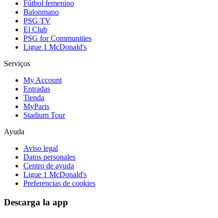
Fútbol femenino
Balonmano
PSG TV
El Club
PSG for Communities
Ligue 1 McDonald's
Serviços
My Account
Entradas
Tienda
MyParis
Stadium Tour
Ayuda
Aviso legal
Datos personales
Centro de ayuda
Ligue 1 McDonald's
Preferencias de cookies
Descarga la app