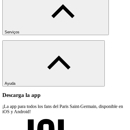
Serviços
Ayuda
Descarga la app
¡La app para todos los fans del Paris Saint-Germain, disponible en
iOS y Android!