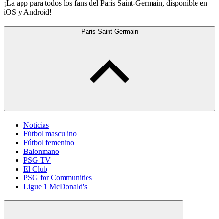
¡La app para todos los fans del Paris Saint-Germain, disponible en
iOS y Android!
Paris Saint-Germain
Noticias
Fútbol masculino
Fútbol femenino
Balonmano
PSG TV
El Club
PSG for Communities
Ligue 1 McDonald's