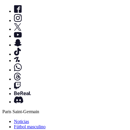
Paris Saint-Germain
Noticias
Fútbol masculino