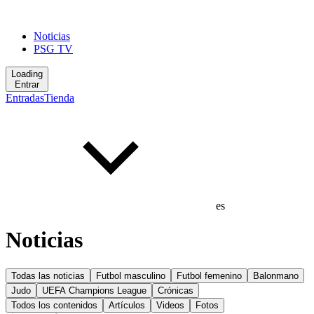
Noticias
PSG TV
Loading
Entrar
Entradas
Tienda
es
Noticias
Todas las noticias
Futbol masculino
Futbol femenino
Balonmano
Judo
UEFA Champions League
Crónicas
Todos los contenidos
Artículos
Videos
Fotos