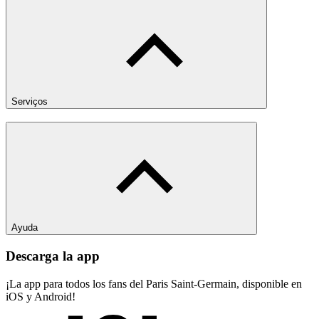
Serviços
Ayuda
Descarga la app
¡La app para todos los fans del Paris Saint-Germain, disponible en
iOS y Android!