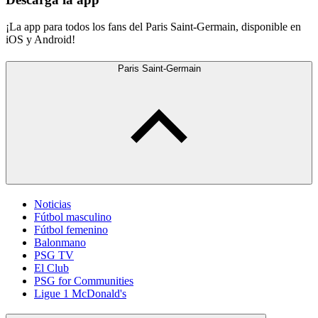
¡La app para todos los fans del Paris Saint-Germain, disponible en
iOS y Android!
Paris Saint-Germain
Noticias
Fútbol masculino
Fútbol femenino
Balonmano
PSG TV
El Club
PSG for Communities
Ligue 1 McDonald's