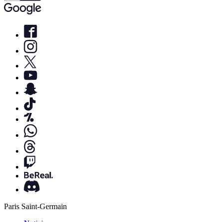
Paris Saint-Germain