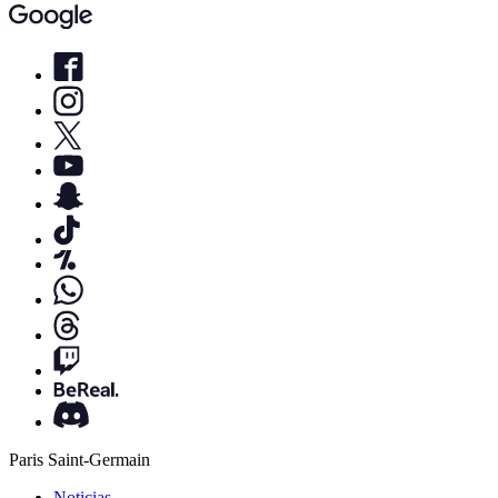
Paris Saint-Germain
Noticias