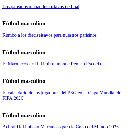
Los parisinos inician los octavos de final
Fútbol masculino
Rumbo a los dieciseisavos para nuestros parisinos
Fútbol masculino
El Marruecos de Hakimi se impone frente a Escocia
Fútbol masculino
El calendario de los jugadores del PSG en la Copa Mundial de la
FIFA 2026
Fútbol masculino
Achraf Hakimi con Marruecos para la Copa del Mundo 2026