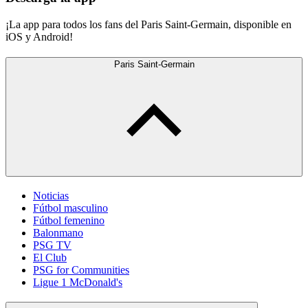
¡La app para todos los fans del Paris Saint-Germain, disponible en
iOS y Android!
Paris Saint-Germain
Noticias
Fútbol masculino
Fútbol femenino
Balonmano
PSG TV
El Club
PSG for Communities
Ligue 1 McDonald's