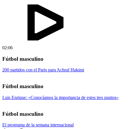
02:06
Fútbol masculino
200 partidos con el Paris para Achraf Hakimi
Fútbol masculino
Luis Enrique: «Conocíamos la importancia de estos tres puntos»
Fútbol masculino
El programa de la semana internacional