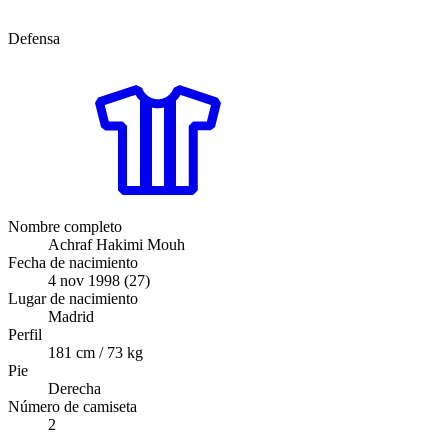
Defensa
Nombre completo
Achraf Hakimi Mouh
Fecha de nacimiento
4 nov 1998 (27)
Lugar de nacimiento
Madrid
Perfil
181 cm / 73 kg
Pie
Derecha
Número de camiseta
2