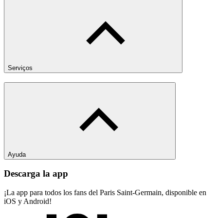
Serviços
Ayuda
Descarga la app
¡La app para todos los fans del Paris Saint-Germain, disponible en
iOS y Android!