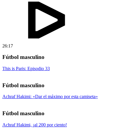
26:17
Fútbol masculino
This is Paris: Episodio 33
Fútbol masculino
Achraf Hakimi: «Dar el máximo por esta camiseta»
Fútbol masculino
Achraf Hakimi, ¡al 200 por ciento!