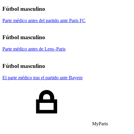
Fútbol masculino
Parte médico antes del partido ante Paris FC
Fútbol masculino
Parte médico antes de Lens–Paris
Fútbol masculino
El parte médico tras el partido ante Bayern
MyParis