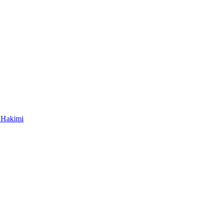
n Hakimi