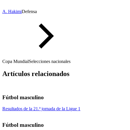
A. Hakimi
Defensa
Copa Mundial
Selecciones nacionales
Artículos relacionados
Fútbol masculino
Resultados de la 21.ª jornada de la Ligue 1
Fútbol masculino