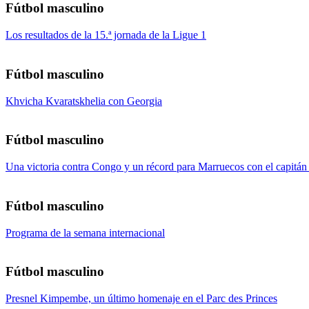
Fútbol masculino
Los resultados de la 15.ª jornada de la Ligue 1
Fútbol masculino
Khvicha Kvaratskhelia con Georgia
Fútbol masculino
Una victoria contra Congo y un récord para Marruecos con el capitá
Fútbol masculino
Programa de la semana internacional
Fútbol masculino
Presnel Kimpembe, un último homenaje en el Parc des Princes