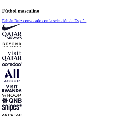
Fútbol masculino
Fabián Ruiz convocado con la selección de España