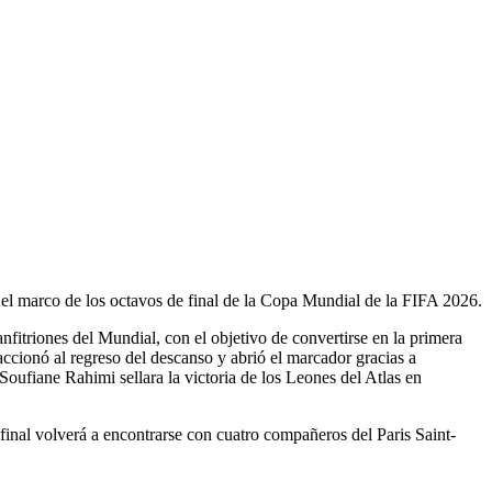
l marco de los octavos de final de la Copa Mundial de la FIFA 2026.
fitriones del Mundial, con el objetivo de convertirse en la primera
accionó al regreso del descanso y abrió el marcador gracias a
oufiane Rahimi sellara la victoria de los Leones del Atlas en
 final volverá a encontrarse con cuatro compañeros del Paris Saint-