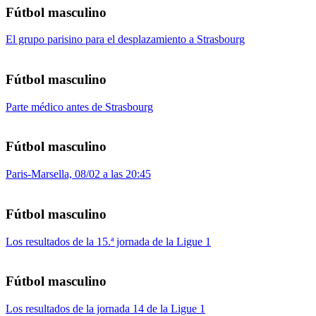
Fútbol masculino
El grupo parisino para el desplazamiento a Strasbourg
Fútbol masculino
Parte médico antes de Strasbourg
Fútbol masculino
Paris-Marsella, 08/02 a las 20:45
Fútbol masculino
Los resultados de la 15.ª jornada de la Ligue 1
Fútbol masculino
Los resultados de la jornada 14 de la Ligue 1