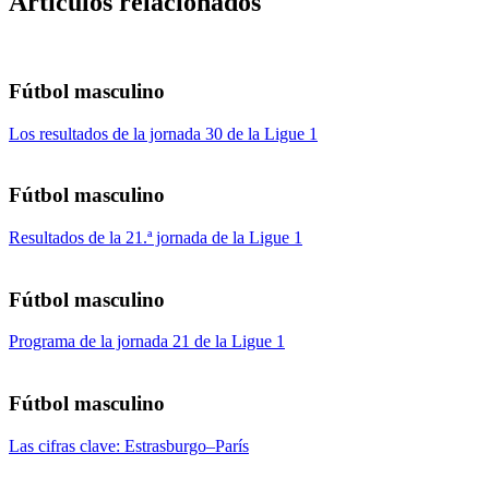
Artículos relacionados
Fútbol masculino
Los resultados de la jornada 30 de la Ligue 1
Fútbol masculino
Resultados de la 21.ª jornada de la Ligue 1
Fútbol masculino
Programa de la jornada 21 de la Ligue 1
Fútbol masculino
Las cifras clave: Estrasburgo–París