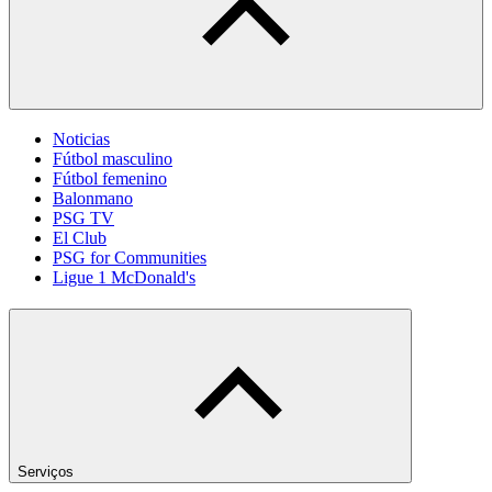
Noticias
Fútbol masculino
Fútbol femenino
Balonmano
PSG TV
El Club
PSG for Communities
Ligue 1 McDonald's
Serviços