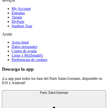
Serviços
My Account
Entradas
Tienda
MyParis
Stadium Tour
Ayuda
Aviso legal
Datos personales
Centro de ayuda
Ligue 1 McDonald's
Preferencias de cookies
Descarga la app
¡La app para todos los fans del Paris Saint-Germain, disponible en
iOS y Android!
Paris Saint-Germain