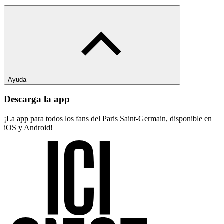
Ayuda
Descarga la app
¡La app para todos los fans del Paris Saint-Germain, disponible en
iOS y Android!