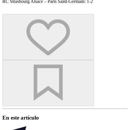
RC Strasbourg Alsace – Paris Saint-Germain: 1-2
En este artículo