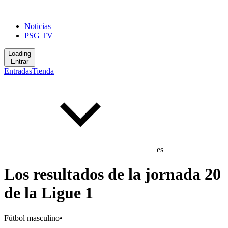
Noticias
PSG TV
Loading
Entrar
Entradas
Tienda
es
Los resultados de la jornada 20
de la Ligue 1
Fútbol masculino
•