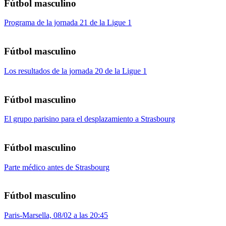
Fútbol masculino
Programa de la jornada 21 de la Ligue 1
Fútbol masculino
Los resultados de la jornada 20 de la Ligue 1
Fútbol masculino
El grupo parisino para el desplazamiento a Strasbourg
Fútbol masculino
Parte médico antes de Strasbourg
Fútbol masculino
Paris-Marsella, 08/02 a las 20:45