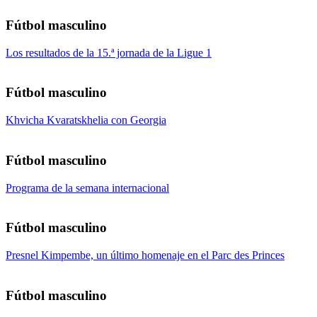
Fútbol masculino
Los resultados de la 15.ª jornada de la Ligue 1
Fútbol masculino
Khvicha Kvaratskhelia con Georgia
Fútbol masculino
Programa de la semana internacional
Fútbol masculino
Presnel Kimpembe, un último homenaje en el Parc des Princes
Fútbol masculino