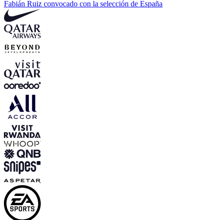
Fabián Ruiz convocado con la selección de España