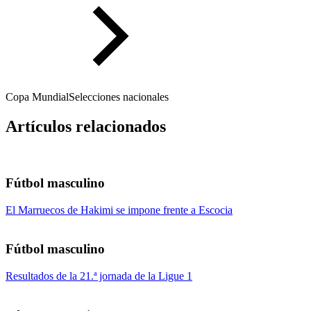
Copa Mundial
Selecciones nacionales
Artículos relacionados
Fútbol masculino
El Marruecos de Hakimi se impone frente a Escocia
Fútbol masculino
Resultados de la 21.ª jornada de la Ligue 1