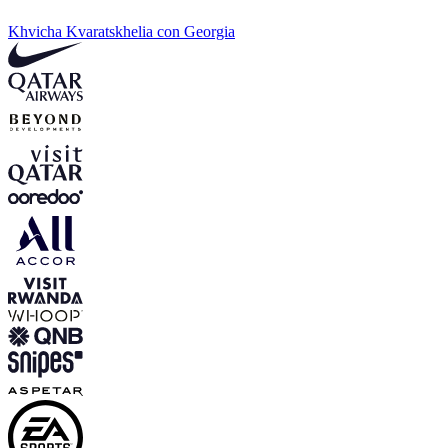
Khvicha Kvaratskhelia con Georgia