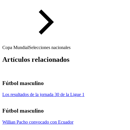
Copa Mundial
Selecciones nacionales
Artículos relacionados
Fútbol masculino
Los resultados de la jornada 30 de la Ligue 1
Fútbol masculino
Willian Pacho convocado con Ecuador