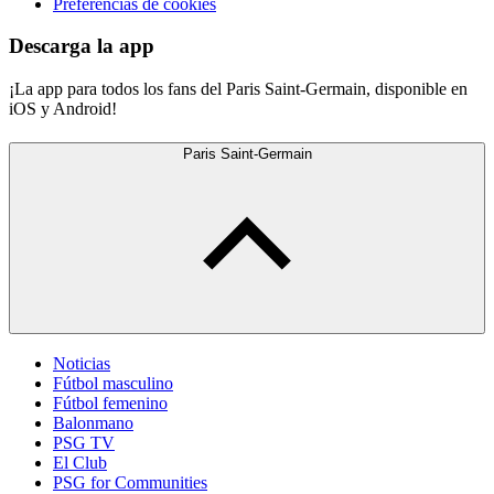
Preferencias de cookies
Descarga la app
¡La app para todos los fans del Paris Saint-Germain, disponible en
iOS y Android!
Paris Saint-Germain
Noticias
Fútbol masculino
Fútbol femenino
Balonmano
PSG TV
El Club
PSG for Communities