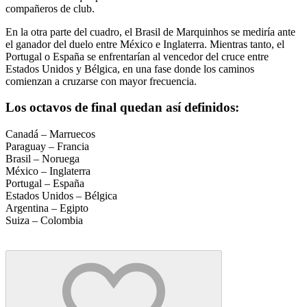
compañeros de club.
En la otra parte del cuadro, el Brasil de Marquinhos se mediría ante
el ganador del duelo entre México e Inglaterra. Mientras tanto, el
Portugal o España se enfrentarían al vencedor del cruce entre
Estados Unidos y Bélgica, en una fase donde los caminos
comienzan a cruzarse con mayor frecuencia.
Los octavos de final quedan así definidos:
Canadá – Marruecos
Paraguay – Francia
Brasil – Noruega
México – Inglaterra
Portugal – España
Estados Unidos – Bélgica
Argentina – Egipto
Suiza – Colombia