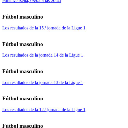
Paris-Marsella, 08/02 a las 20:45
Fútbol masculino
Los resultados de la 15.ª jornada de la Ligue 1
Fútbol masculino
Los resultados de la jornada 14 de la Ligue 1
Fútbol masculino
Los resultados de la jornada 13 de la Ligue 1
Fútbol masculino
Los resultados de la 12.ª jornada de la Ligue 1
Fútbol masculino