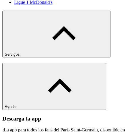
Ligue 1 McDonald's
Serviços
Ayuda
Descarga la app
¡La app para todos los fans del Paris Saint-Germain, disponible en