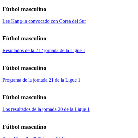
Fútbol masculino
Lee Kang-in convocado con Corea del Sur
Fútbol masculino
Resultados de la 21.ª jornada de la Ligue 1
Fútbol masculino
Programa de la jornada 21 de la Ligue 1
Fútbol masculino
Los resultados de la jornada 20 de la Ligue 1
Fútbol masculino