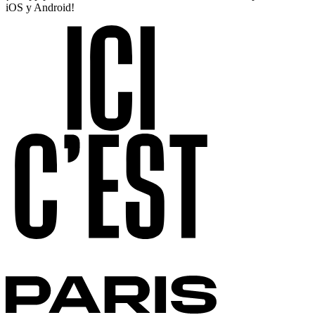
iOS y Android!