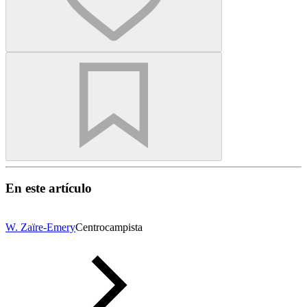
En este artículo
W. Zaïre-Emery
Centrocampista