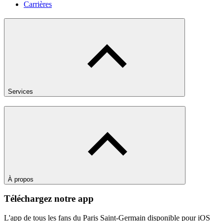
Carrières
Services
À propos
Téléchargez notre app
L'app de tous les fans du Paris Saint-Germain disponible pour iOS