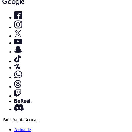
Paris Saint-Germain
Actualité