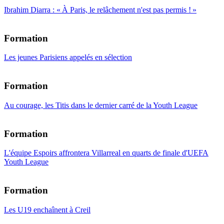
Ibrahim Diarra : « À Paris, le relâchement n'est pas permis ! »
Formation
Les jeunes Parisiens appelés en sélection
Formation
Au courage, les Titis dans le dernier carré de la Youth League
Formation
L'équipe Espoirs affrontera Villarreal en quarts de finale d'UEFA
Youth League
Formation
Les U19 enchaînent à Creil