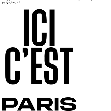
et Android!