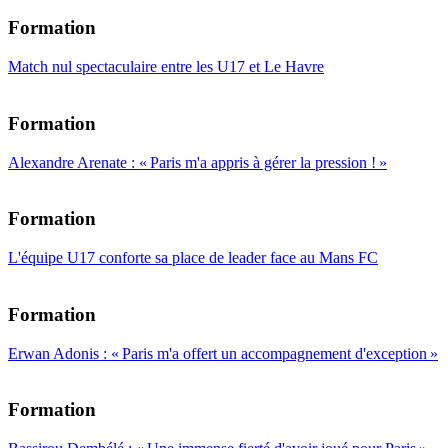
Formation
Match nul spectaculaire entre les U17 et Le Havre
Formation
Alexandre Arenate : « Paris m'a appris à gérer la pression ! »
Formation
L'équipe U17 conforte sa place de leader face au Mans FC
Formation
Erwan Adonis : « Paris m'a offert un accompagnement d'exception »
Formation