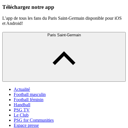
Téléchargez notre app
L'app de tous les fans du Paris Saint-Germain disponible pour iOS
et Android!
Paris Saint-Germain
Actualité
Football masculin
Football féminin
Handball
PSG TV
Le Club
PSG for Communities
Espace presse