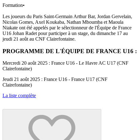
Formation
•
Les joueurs du Paris Saint-Germain Arthur Bar, Jordan Gervelain,
Nicolas Gomes, Axel Koukaba, Nathan Mboumba et Maoula
Niakate ont été appelés par le sélectionneur de l'Équipe de France
U16 Johan Radet pour participer à un stage, du dimanche 17 au
jeudi 21 août au CNF Clairefontaine.
PROGRAMME DE L'ÉQUIPE DE FRANCE U16 :
Mercredi 20 août 2025 : France U16 - Le Havre AC U17 (CNF
Clairefontaine)
Jeudi 21 août 2025 : France U16 - France U17 (CNF
Clairefontaine)
La liste complète