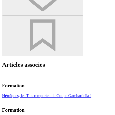
Articles associés
Formation
Héroïques, les Titis remportent la Coupe Gambardella !
Formation