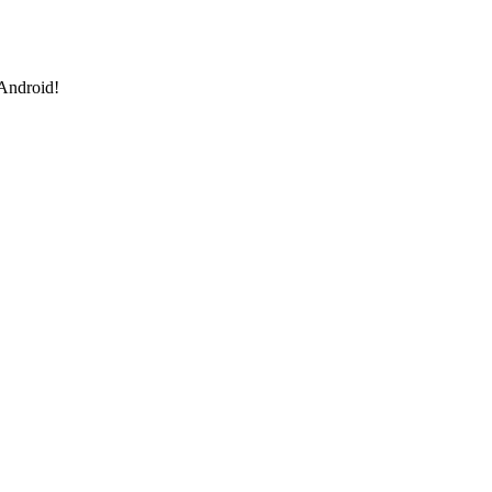
 Android!