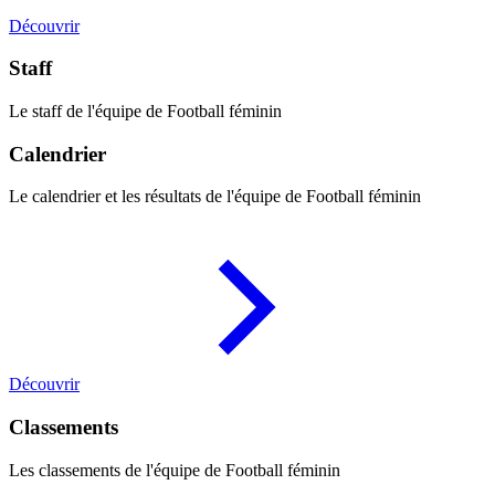
Découvrir
Staff
Le staff de l'équipe de Football féminin
Calendrier
Le calendrier et les résultats de l'équipe de Football féminin
Découvrir
Classements
Les classements de l'équipe de Football féminin