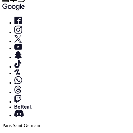
Paris Saint-Germain