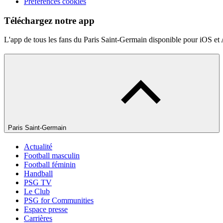
Préférences cookies
Téléchargez notre app
L'app de tous les fans du Paris Saint-Germain disponible pour iOS et
Paris Saint-Germain
Actualité
Football masculin
Football féminin
Handball
PSG TV
Le Club
PSG for Communities
Espace presse
Carrières