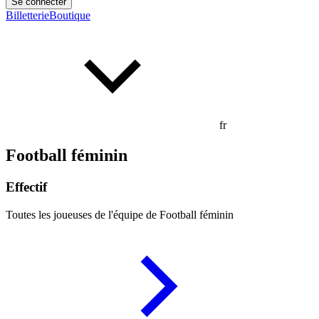
Se connecter
Billetterie
Boutique
fr
Football féminin
Effectif
Toutes les joueuses de l'équipe de Football féminin