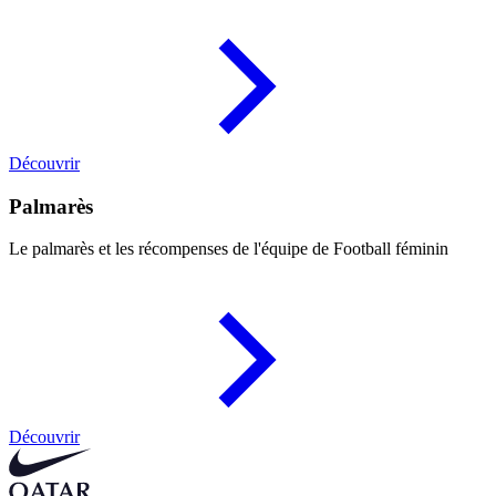
Découvrir
Palmarès
Le palmarès et les récompenses de l'équipe de Football féminin
Découvrir