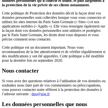
données personnelles qu’il collecte et utilise, et plus largement à
la protection de la vie privée de ses clients notamment.
Cette politique de Protection des données décrit la façon dont vos
données personnelles sont collectées lorsque vous vous connectez et
utilisez les sites internet du Paris Saint Germain (« Sites ») et nos
applications mobiles (« Applis »). Elle vous renseigne également sur
la façon dont vos données personnelles sont utilisées et protégées
par le Paris Saint Germain, les droits dont vous disposez et vous
précise comment nous contacter.
Cette politique est un document important. Nous vous
recommandons de la lire attentivement et de vérifier régulièrement si
des modifications y ont été apportées. Cette politique a été modifiée
pour la dernière fois en septembre 2020.
Nous contacter
Si vous avez des questions relatives à l’utilisation de vos données ou
souhaitez nous faire part de vos commentaires ou préoccupations,
vous pouvez contacter notre référent à la protection des données à
l’adresse suivante :
dpo@psg.fr
Les données personnelles que nous