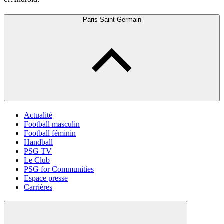
Paris Saint-Germain
Actualité
Football masculin
Football féminin
Handball
PSG TV
Le Club
PSG for Communities
Espace presse
Carrières