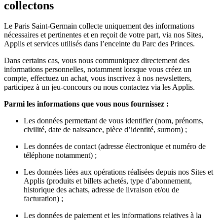
collectons
Le Paris Saint-Germain collecte uniquement des informations
nécessaires et pertinentes et en reçoit de votre part, via nos Sites,
Applis et services utilisés dans l’enceinte du Parc des Princes.
Dans certains cas, vous nous communiquez directement des
informations personnelles, notamment lorsque vous créez un
compte, effectuez un achat, vous inscrivez à nos newsletters,
participez à un jeu-concours ou nous contactez via les Applis.
Parmi les informations que vous nous fournissez :
Les données permettant de vous identifier (nom, prénoms,
civilité, date de naissance, pièce d’identité, surnom) ;
Les données de contact (adresse électronique et numéro de
téléphone notamment) ;
Les données liées aux opérations réalisées depuis nos Sites et
Applis (produits et billets achetés, type d’abonnement,
historique des achats, adresse de livraison et/ou de
facturation) ;
Les données de paiement et les informations relatives à la