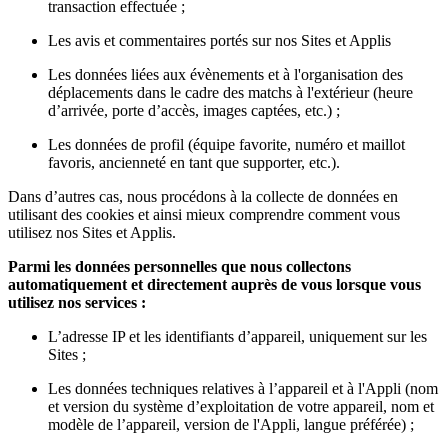
transaction effectuée ;
Les avis et commentaires portés sur nos Sites et Applis
Les données liées aux évènements et à l'organisation des
déplacements dans le cadre des matchs à l'extérieur (heure
d’arrivée, porte d’accès, images captées, etc.) ;
Les données de profil (équipe favorite, numéro et maillot
favoris, ancienneté en tant que supporter, etc.).
Dans d’autres cas, nous procédons à la collecte de données en
utilisant des cookies et ainsi mieux comprendre comment vous
utilisez nos Sites et Applis.
Parmi les données personnelles que nous collectons
automatiquement et directement auprès de vous lorsque vous
utilisez nos services :
L’adresse IP et les identifiants d’appareil, uniquement sur les
Sites ;
Les données techniques relatives à l’appareil et à l'Appli (nom
et version du système d’exploitation de votre appareil, nom et
modèle de l’appareil, version de l'Appli, langue préférée) ;