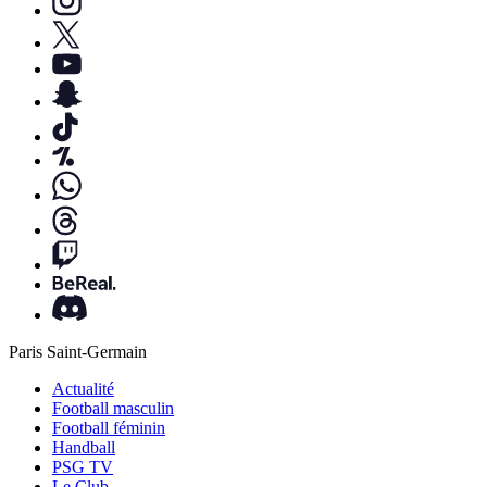
Paris Saint-Germain
Actualité
Football masculin
Football féminin
Handball
PSG TV
Le Club