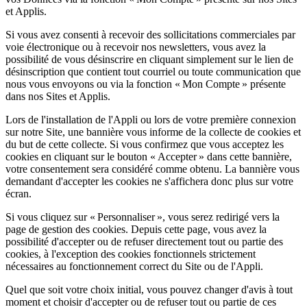
et Applis.
Si vous avez consenti à recevoir des sollicitations commerciales par
voie électronique ou à recevoir nos newsletters, vous avez la
possibilité de vous désinscrire en cliquant simplement sur le lien de
désinscription que contient tout courriel ou toute communication que
nous vous envoyons ou via la fonction « Mon Compte » présente
dans nos Sites et Applis.
Lors de l'installation de l'Appli ou lors de votre première connexion
sur notre Site, une bannière vous informe de la collecte de cookies et
du but de cette collecte. Si vous confirmez que vous acceptez les
cookies en cliquant sur le bouton « Accepter » dans cette bannière,
votre consentement sera considéré comme obtenu. La bannière vous
demandant d'accepter les cookies ne s'affichera donc plus sur votre
écran.
Si vous cliquez sur « Personnaliser », vous serez redirigé vers la
page de gestion des cookies. Depuis cette page, vous avez la
possibilité d'accepter ou de refuser directement tout ou partie des
cookies, à l'exception des cookies fonctionnels strictement
nécessaires au fonctionnement correct du Site ou de l'Appli.
Quel que soit votre choix initial, vous pouvez changer d'avis à tout
moment et choisir d'accepter ou de refuser tout ou partie de ces