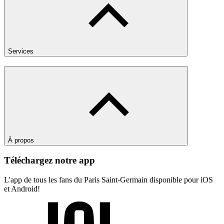
Services
À propos
Téléchargez notre app
L'app de tous les fans du Paris Saint-Germain disponible pour iOS
et Android!