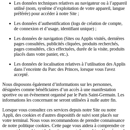
Les données techniques relatives au navigateur ou à l’appareil
utilisé (nom, système d’exploitation de votre appareil, langue
préférée) pour accéder à notre Site ;
Les données d’authentification (logs de création de compte,
de connexion et d’usage, identifiant unique) ;
Les données de navigation (Sites ou Applis visités, dernières
pages consultées, publicités cliquées, produits recherchés,
pages consultées, clics effectuées, durée de la visite, produits
placés dans votre panier, etc.).
Les données de localisation relatives à l’utilisation des Applis
dans l’enceinte du Parc des Princes, lorsque vous l'avez
accepté.
Nous disposons également d’informations sur les personnes,
désignées comme bénéficiaires d’un accès à une manifestation
sportive ou un évènement organisé par le Paris Saint-Germain. Les
informations les concernant ne seront utilisées à nulle autre fin.
Lorsque vous consultez ces services depuis notre Site ou notre
Appli, des cookies et d'autres dispositifs de suivi sont placés sur
votre terminal. Nous vous recommandons de prendre connaissance
de notre politique cookies. Cette page vous aidera à comprendre ce