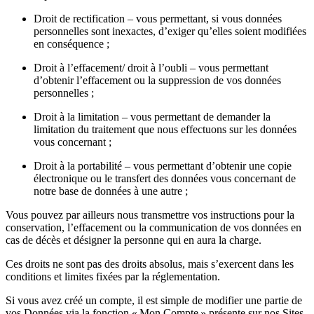
Droit de rectification – vous permettant, si vous données
personnelles sont inexactes, d’exiger qu’elles soient modifiées
en conséquence ;
Droit à l’effacement/ droit à l’oubli – vous permettant
d’obtenir l’effacement ou la suppression de vos données
personnelles ;
Droit à la limitation – vous permettant de demander la
limitation du traitement que nous effectuons sur les données
vous concernant ;
Droit à la portabilité – vous permettant d’obtenir une copie
électronique ou le transfert des données vous concernant de
notre base de données à une autre ;
Vous pouvez par ailleurs nous transmettre vos instructions pour la
conservation, l’effacement ou la communication de vos données en
cas de décès et désigner la personne qui en aura la charge.
Ces droits ne sont pas des droits absolus, mais s’exercent dans les
conditions et limites fixées par la réglementation.
Si vous avez créé un compte, il est simple de modifier une partie de
vos Données via la fonction « Mon Compte » présente sur nos Sites