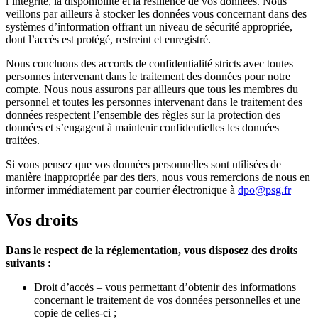
l’intégrité, la disponibilité et la résilience de vos données. Nous
veillons par ailleurs à stocker les données vous concernant dans des
systèmes d’information offrant un niveau de sécurité appropriée,
dont l’accès est protégé, restreint et enregistré.
Nous concluons des accords de confidentialité stricts avec toutes
personnes intervenant dans le traitement des données pour notre
compte. Nous nous assurons par ailleurs que tous les membres du
personnel et toutes les personnes intervenant dans le traitement des
données respectent l’ensemble des règles sur la protection des
données et s’engagent à maintenir confidentielles les données
traitées.
Si vous pensez que vos données personnelles sont utilisées de
manière inappropriée par des tiers, nous vous remercions de nous en
informer immédiatement par courrier électronique à
dpo@psg.fr
Vos droits
Dans le respect de la réglementation, vous disposez des droits
suivants :
Droit d’accès – vous permettant d’obtenir des informations
concernant le traitement de vos données personnelles et une
copie de celles-ci ;