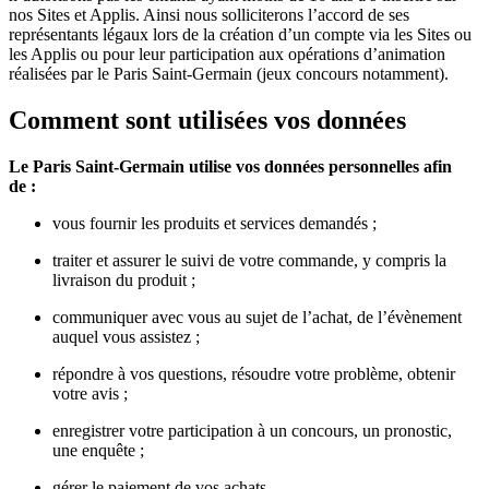
nos Sites et Applis. Ainsi nous solliciterons l’accord de ses
représentants légaux lors de la création d’un compte via les Sites ou
les Applis ou pour leur participation aux opérations d’animation
réalisées par le Paris Saint-Germain (jeux concours notamment).
Comment sont utilisées vos données
Le Paris Saint-Germain utilise vos données personnelles afin
de :
vous fournir les produits et services demandés ;
traiter et assurer le suivi de votre commande, y compris la
livraison du produit ;
communiquer avec vous au sujet de l’achat, de l’évènement
auquel vous assistez ;
répondre à vos questions, résoudre votre problème, obtenir
votre avis ;
enregistrer votre participation à un concours, un pronostic,
une enquête ;
gérer le paiement de vos achats.