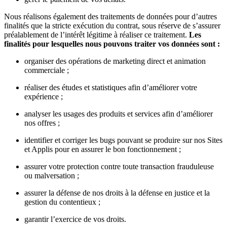
Nous réalisons également des traitements de données pour d’autres
finalités que la stricte exécution du contrat, sous réserve de s’assurer
préalablement de l’intérêt légitime à réaliser ce traitement.
Les
finalités pour lesquelles nous pouvons traiter vos données sont :
organiser des opérations de marketing direct et animation
commerciale ;
réaliser des études et statistiques afin d’améliorer votre
expérience ;
analyser les usages des produits et services afin d’améliorer
nos offres ;
identifier et corriger les bugs pouvant se produire sur nos Sites
et Applis pour en assurer le bon fonctionnement ;
assurer votre protection contre toute transaction frauduleuse
ou malversation ;
assurer la défense de nos droits à la défense en justice et la
gestion du contentieux ;
garantir l’exercice de vos droits.