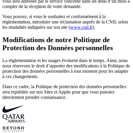
vous sera adressée par le service concerné dans un délai d’un mois à
compter de la réception de votre demande.
Vous pouvez, si vous le souhaitez et conformément à la
règlementation, introduire une réclamation auprès de la CNIL selon
les modalités indiquées sur son site (
www.cnil.fr
).
Modifications de notre Politique de
Protection des Données personnelles
La réglementation et les usages évoluent dans le temps. Ainsi, nous
nous réservons le droit d’apporter des modifications à la Politique de
protection des données personnelles à tout moment pour les adapter
à ces changements.
Dans ce cadre, la Politique de protection des données personnelles
sera republiée sur nos Sites et Applis pour que vous puissiez
directement prendre connaissance.