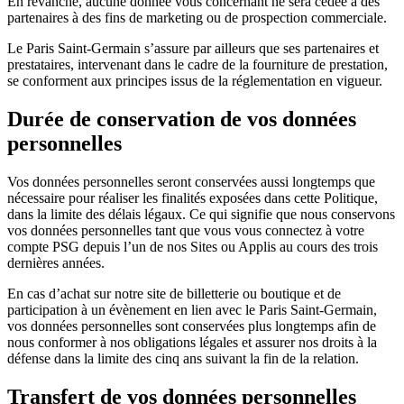
En revanche, aucune donnée vous concernant ne sera cédée à des
partenaires à des fins de marketing ou de prospection commerciale.
Le Paris Saint-Germain s’assure par ailleurs que ses partenaires et
prestataires, intervenant dans le cadre de la fourniture de prestation,
se conforment aux principes issus de la réglementation en vigueur.
Durée de conservation de vos données
personnelles
Vos données personnelles seront conservées aussi longtemps que
nécessaire pour réaliser les finalités exposées dans cette Politique,
dans la limite des délais légaux. Ce qui signifie que nous conservons
vos données personnelles tant que vous vous connectez à votre
compte PSG depuis l’un de nos Sites ou Applis au cours des trois
dernières années.
En cas d’achat sur notre site de billetterie ou boutique et de
participation à un évènement en lien avec le Paris Saint-Germain,
vos données personnelles sont conservées plus longtemps afin de
nous conformer à nos obligations légales et assurer nos droits à la
défense dans la limite des cinq ans suivant la fin de la relation.
Transfert de vos données personnelles