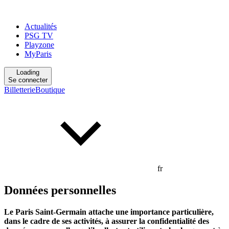
Actualités
PSG TV
Playzone
MyParis
Loading
Se connecter
Billetterie
Boutique
fr
Données personnelles
Le Paris Saint-Germain attache une importance particulière,
dans le cadre de ses activités, à assurer la confidentialité des