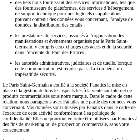
des tiers nous fournissant des services informatiques, tels que
des fournisseurs de plateformes, des services d’hébergement,
de support technique pour nos logiciels et applications
pouvant contenir des données vous concernant, l’analyse de
données, la distribution des emails ;
les prestataires de services, associés à l’organisation des
manifestations et événements organisés par le Paris Saint-
Germain, y compris ceux chargés des accès et de la sécurité
dans l’enceinte du Parc des Princes ;
les autorités administratives, judiciaires et de tutelle, lorsque
cette communication est requise par la Loi ou liée à un
impératif de sécurité.
Le Paris Saint-Germain a confié à la société Fanatics la mise en
place et la gestion de tous les aspects liés à la vente sur Internet de
produits commercialisés sous notre marque. Dans le cadre de cette
relation, nous partageons avec Fanatics une partie des données vous
concernant. Vos données sont utilisées par Fanatics dans le cadre de
l'exercice de cette activité conformément à sa politique de
confidentialité. Elles ne pourront en outre être utilisées par Fanatics à
des fins de marketing ou de prospection commerciale, sans votre
consentement.