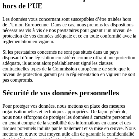
hors de l’UE
Les données vous concernant sont susceptibles d’être traitées hors
de l’Union Européenne. Dans ce cas, nous prenons les dispositions
nécessaires vis-à-vis de nos prestataires pour garantir un niveau de
protection de vos données adéquate et ce en toute conformité avec la
règlementation en vigueur.
Si les prestataires concernés ne sont pas situés dans un pays
disposant d’une législation considérée comme offrant une protection
adéquate, ils auront alors préalablement signé les clauses
contractuelles types de la Commission européenne de sorte que le
niveau de protection garanti par la réglementation en vigueur ne soit
pas compromis.
Sécurité de vos données personnelles
Pour protéger vos données, nous mettons en place des mesures
organisationnelles et techniques appropriées. De façon générale,
nous nous efforçons de protéger les données à caractère personnel
en tenant compte de la sensibilité des informations en cause et des
risques potentiels induits par le traitement et sa mise en œuvre. Nous
mettons en œuvre tout moyen utile afin de garantir la confidentialité,