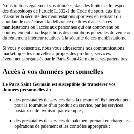
Nous traitons également vos données, dans les limites et le respect
des dispositions de l’article L.332-1 du Code du sport, aux fins
d’assurer la sécurité des manifestations sportives en refusant ou
annulant le cas échéant la délivrance de titres d'accès à ces
manifestations ou l'accès aux personnes qui ont contrevenu ou
contreviennent aux dispositions des conditions générales de vente ou
du règlement intérieur relatives à la sécurité de ces manifestations.
Si vous y consentez, nous vous adresserons nos communications
marketing et les nouvelles à propos des produits, services,
évènements organisés par le Paris Saint-Germain et ses partenaires.
Accès à vos données personnelles
Le Paris Saint-Germain est susceptible de transférer vos
données personnelles à :
des prestataires de services dans la mesure où ils interviennent
pour la fourniture d’un produit ou service, par les services
postaux et de livraison par exemple ;
des prestataires de services de paiement prenant en charge les
opérations de paiement et les contrôles appropriés ;