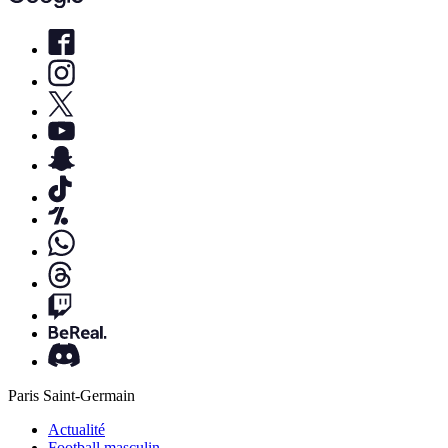
Paris Saint-Germain
Actualité
Football masculin