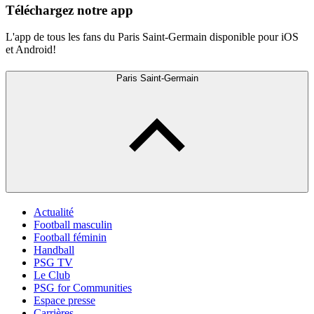
Téléchargez notre app
L'app de tous les fans du Paris Saint-Germain disponible pour iOS
et Android!
Paris Saint-Germain
Actualité
Football masculin
Football féminin
Handball
PSG TV
Le Club
PSG for Communities
Espace presse
Carrières