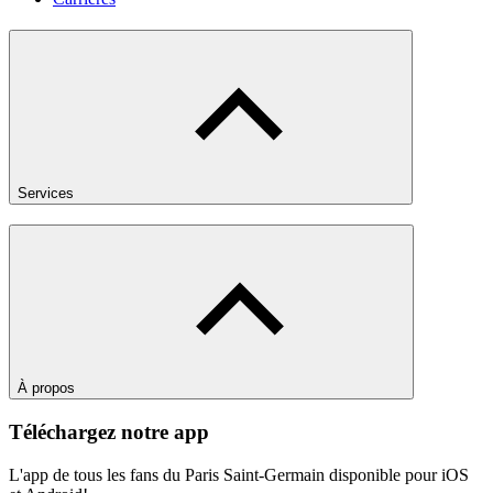
Services
À propos
Téléchargez notre app
L'app de tous les fans du Paris Saint-Germain disponible pour iOS