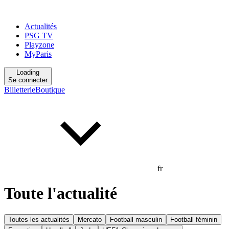
Actualités
PSG TV
Playzone
MyParis
Loading
Se connecter
Billetterie
Boutique
fr
Toute l'actualité
Toutes les actualités
Mercato
Football masculin
Football féminin