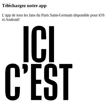
Téléchargez notre app
L'app de tous les fans du Paris Saint-Germain disponible pour iOS
et Android!