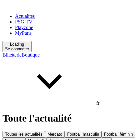
Actualités
PSG TV
Playzone
MyParis
Loading
Se connecter
Billetterie
Boutique
fr
Toute l'actualité
Toutes les actualités
Mercato
Football masculin
Football féminin