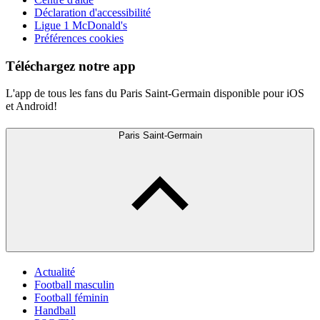
Déclaration d'accessibilité
Ligue 1 McDonald's
Préférences cookies
Téléchargez notre app
L'app de tous les fans du Paris Saint-Germain disponible pour iOS
et Android!
Paris Saint-Germain
Actualité
Football masculin
Football féminin
Handball