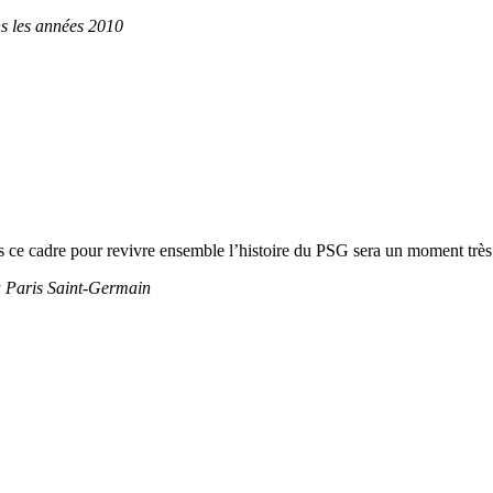
s les années 2010
ns ce cadre pour revivre ensemble l’histoire du PSG sera un moment très 
u Paris Saint-Germain