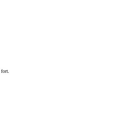
fort.