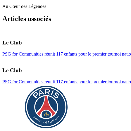
Au Cœur des Légendes
Articles associés
Le Club
PSG for Communities réunit 117 enfants pour le premier tournoi natio
Le Club
PSG for Communities réunit 117 enfants pour le premier tournoi natio