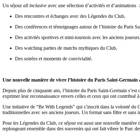
Un séjour
all inclusive
avec une sélection d’activités et d’animations :
Des rencontres et échanges avec des Légendes du Club,
Des conférences et témoignages autour de l’histoire du Paris S
Des activités sportives et mini-tournois avec les anciens joueurs
Des watching parties de matchs mythiques du Club,
Des soirées et moments de convivialité.
Une nouvelle manière de vivre l’histoire du Paris Saint-Germain a
Depuis plus de cinquante ans, l’histoire du Paris Saint-Germain s’est 
exprimer leur reconnaissance envers celles et ceux qui ont contribué à 
Une initiative de “Be With Legends” qui s’inscrit dans la volonté du C
traditionnelles avec ses anciens joueurs. Un format sans filtre et sans 
Pour les Légendes du Club, ce séjour est aussi une nouvelle manière d’
replongeant ensemble dans des souvenirs qui ont fait vibrer le Parc des