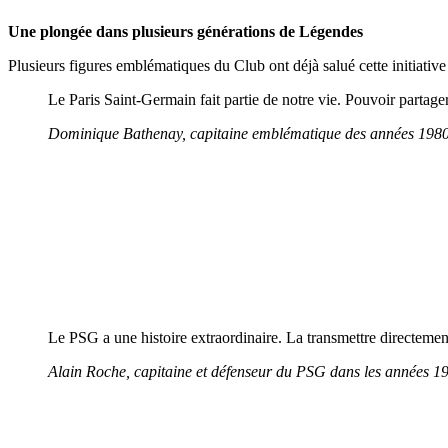
Une plongée dans plusieurs générations de Légendes
Plusieurs figures emblématiques du Club ont déjà salué cette initiative 
Le Paris Saint-Germain fait partie de notre vie. Pouvoir partag
Dominique Bathenay, capitaine emblématique des années 198
Le PSG a une histoire extraordinaire. La transmettre directeme
Alain Roche, capitaine et défenseur du PSG dans les années 1