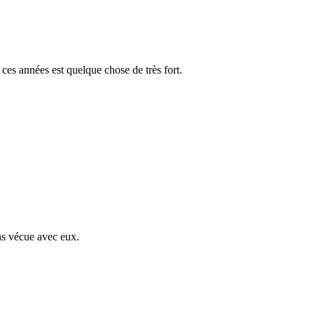
ces années est quelque chose de très fort.
ns vécue avec eux.