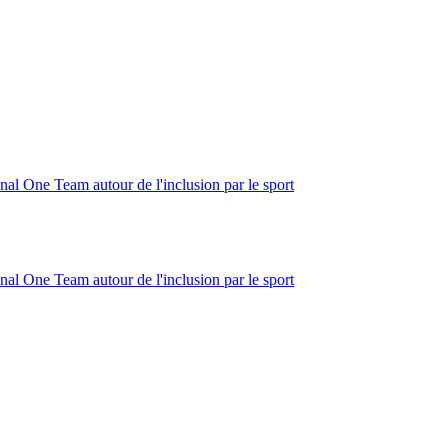
nal One Team autour de l'inclusion par le sport
nal One Team autour de l'inclusion par le sport