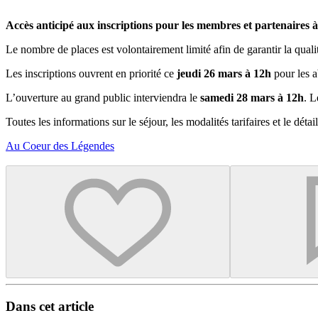
Accès anticipé aux inscriptions pour les membres et partenaires à
Le nombre de places est volontairement limité afin de garantir la qualit
Les inscriptions ouvrent en priorité ce
jeudi 26 mars à 12h
pour les a
L’ouverture au grand public interviendra le
samedi 28 mars à 12h
. L
Toutes les informations sur le séjour, les modalités tarifaires et le détai
Au Coeur des Légendes
Dans cet article