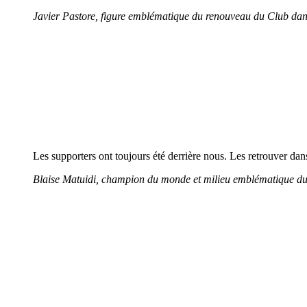
Javier Pastore, figure emblématique du renouveau du Club dan
Les supporters ont toujours été derrière nous. Les retrouver da
Blaise Matuidi, champion du monde et milieu emblématique d