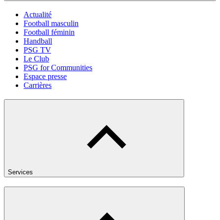
Actualité
Football masculin
Football féminin
Handball
PSG TV
Le Club
PSG for Communities
Espace presse
Carrières
Services