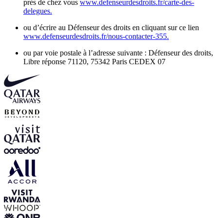
près de chez vous
www.defenseurdesdroits.fr/carte-des-
delegues.
ou d’écrire au Défenseur des droits en cliquant sur ce lien
www.defenseurdesdroits.fr/nous-contacter-355.
ou par voie postale à l’adresse suivante : Défenseur des droits,
Libre réponse 71120, 75342 Paris CEDEX 07