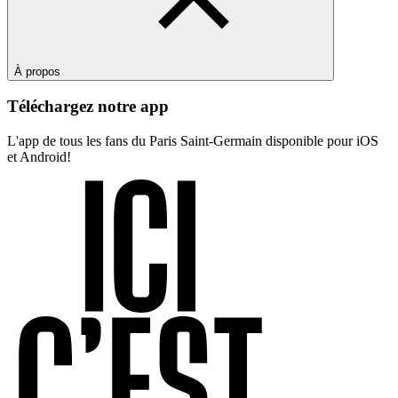
À propos
Téléchargez notre app
L'app de tous les fans du Paris Saint-Germain disponible pour iOS
et Android!