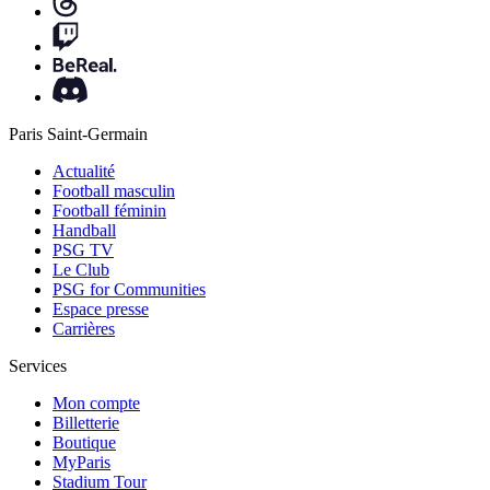
Paris Saint-Germain
Actualité
Football masculin
Football féminin
Handball
PSG TV
Le Club
PSG for Communities
Espace presse
Carrières
Services
Mon compte
Billetterie
Boutique
MyParis
Stadium Tour