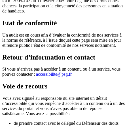
loi n° 2005-102 du 11 février 2005 pour l’égalité des droits et des
chances, la participation et la citoyenneté des personnes en situation
de handicap.
Etat de conformité
Un audit est en cours afin d’évaluer la conformité de nos services à
la norme de référence, à l’issue duquel cette page sera mise en jour
et rendre public l’état de conformité de nos services notamment.
Retour d’information et contact
Si vous n’arrivez pas à accéder à un contenu ou à un service, vous
pouvez contacter :
accessibilite@psg.fr
Voie de recours
Vous avez signalé au responsable du site internet un défaut
d’accessibilité qui vous empêche d’accéder à un contenu ou à un des
services du portail et vous n’avez pas obtenu de réponse
satisfaisante. Vous avez la possibilité :
de prendre contact avec le délégué du Défenseur des droits