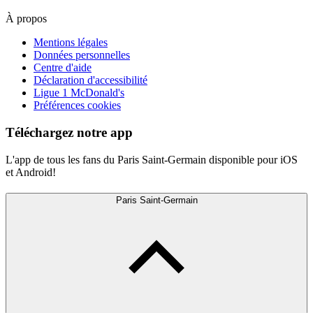
À propos
Mentions légales
Données personnelles
Centre d'aide
Déclaration d'accessibilité
Ligue 1 McDonald's
Préférences cookies
Téléchargez notre app
L'app de tous les fans du Paris Saint-Germain disponible pour iOS
et Android!
Paris Saint-Germain