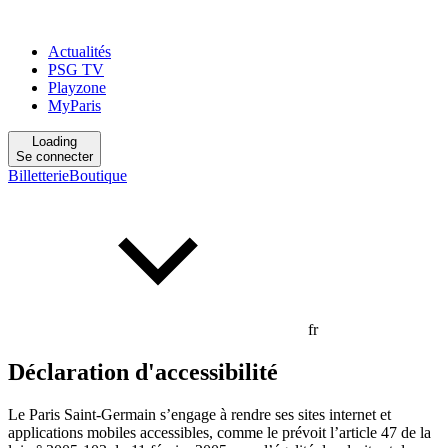
Actualités
PSG TV
Playzone
MyParis
Loading
Se connecter
Billetterie
Boutique
fr
Déclaration d'accessibilité
Le Paris Saint-Germain s’engage à rendre ses sites internet et
applications mobiles accessibles, comme le prévoit l’article 47 de la