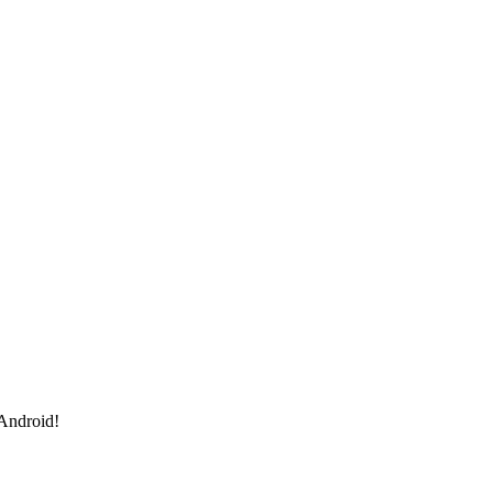
 Android!