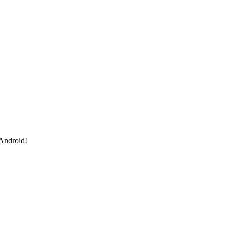
 Android!