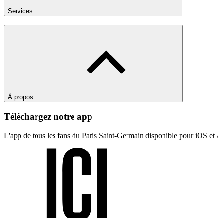
Services
À propos
Téléchargez notre app
L'app de tous les fans du Paris Saint-Germain disponible pour iOS et