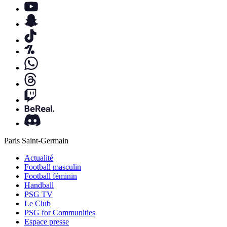
Paris Saint-Germain
Actualité
Football masculin
Football féminin
Handball
PSG TV
Le Club
PSG for Communities
Espace presse