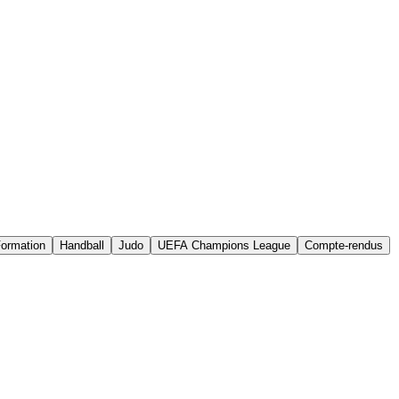
ormation
Handball
Judo
UEFA Champions League
Compte-rendus