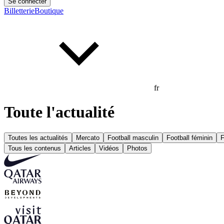
Se connecter
Billetterie
Boutique
fr
Toute l'actualité
Toutes les actualités
Mercato
Football masculin
Football féminin
F
Tous les contenus
Articles
Vidéos
Photos