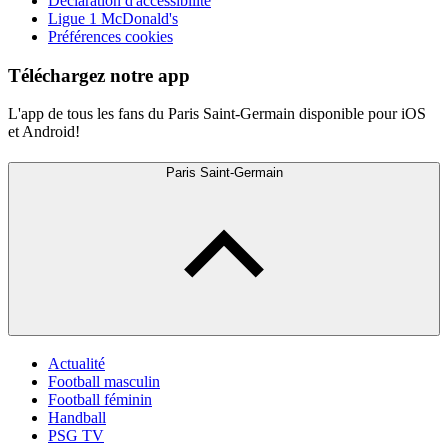
Déclaration d'accessibilité
Ligue 1 McDonald's
Préférences cookies
Téléchargez notre app
L'app de tous les fans du Paris Saint-Germain disponible pour iOS
et Android!
Paris Saint-Germain
Actualité
Football masculin
Football féminin
Handball
PSG TV