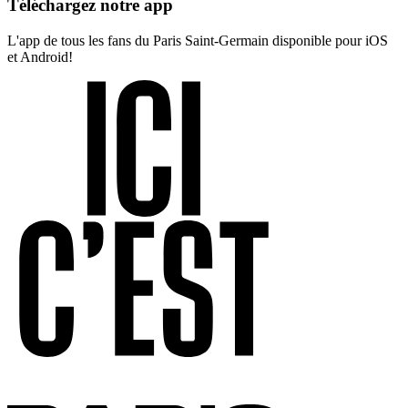
Téléchargez notre app
L'app de tous les fans du Paris Saint-Germain disponible pour iOS
et Android!