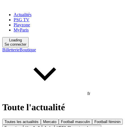
Actualités
PSG TV
Playzone
MyParis
Loading
Se connecter
Billetterie
Boutique
fr
Toute l'actualité
Toutes les actualités
Mercato
Football masculin
Football féminin