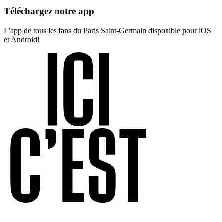
Téléchargez notre app
L'app de tous les fans du Paris Saint-Germain disponible pour iOS
et Android!