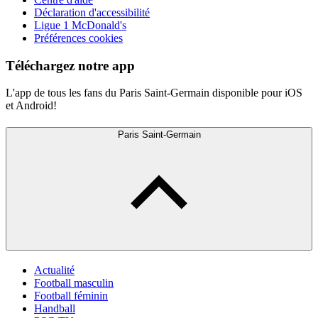
Déclaration d'accessibilité
Ligue 1 McDonald's
Préférences cookies
Téléchargez notre app
L'app de tous les fans du Paris Saint-Germain disponible pour iOS
et Android!
Paris Saint-Germain
Actualité
Football masculin
Football féminin
Handball