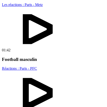
Les réactions : Paris - Metz
01:42
Football masculin
Réactions : Paris - PFC