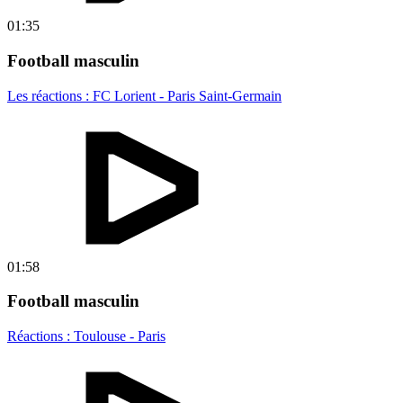
01:35
Football masculin
Les réactions : FC Lorient - Paris Saint-Germain
01:58
Football masculin
Réactions : Toulouse - Paris