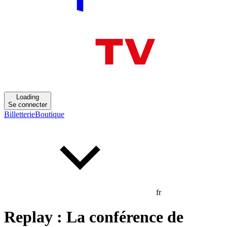
Loading
Se connecter
Billetterie
Boutique
fr
Replay : La conférence de