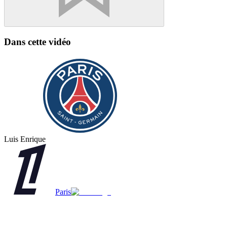
Dans cette vidéo
Luis Enrique
Paris