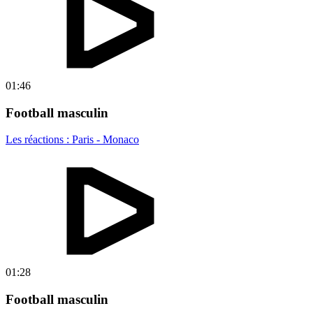
01:46
Football masculin
Les réactions : Paris - Monaco
01:28
Football masculin