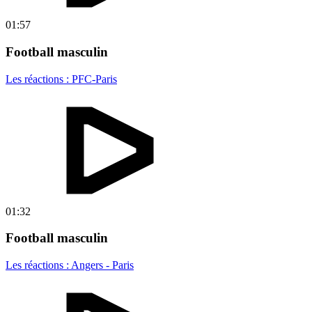
01:57
Football masculin
Les réactions : PFC-Paris
01:32
Football masculin
Les réactions : Angers - Paris