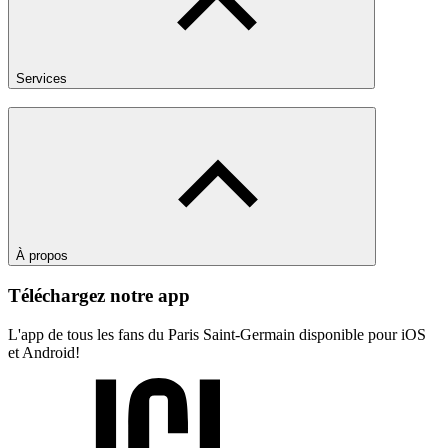
Services
À propos
Téléchargez notre app
L'app de tous les fans du Paris Saint-Germain disponible pour iOS
et Android!