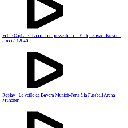
Veille Capitale : La conf de presse de Luis Enrique avant Brest en
direct à 12h40
Replay : La veille de Bayern Munich-Paris à la Fussball Arena
München