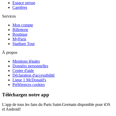
Espace presse
Carrières
Services
Mon compte
Billetterie
Boutique
MyParis
Stadium Tour
À propos
Mentions légales
Données personnelles
Centre d'aide
Déclaration d'accessibilité
Ligue 1 McDonald's
Préférences cookies
Téléchargez notre app
L'app de tous les fans du Paris Saint-Germain disponible pour iOS
et Android!