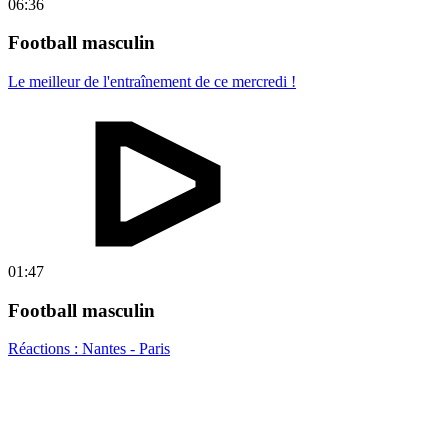
06:36
Football masculin
Le meilleur de l'entraînement de ce mercredi !
01:47
Football masculin
Réactions : Nantes - Paris