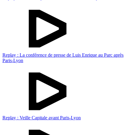
Replay : La conférence de presse de Luis Enrique au Parc après
Paris-Lyon
Replay : Veille Capitale avant Paris-Lyon