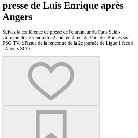
presse de Luis Enrique après
Angers
Suivez la conférence de presse de l'entraîneur du Paris Saint-
Germain de ce vendredi 22 août en direct du Parc des Princes sur
PSG TV, à l'issue de la rencontre de la 2e journée de Ligue 1 face à
l'Angers SCO.