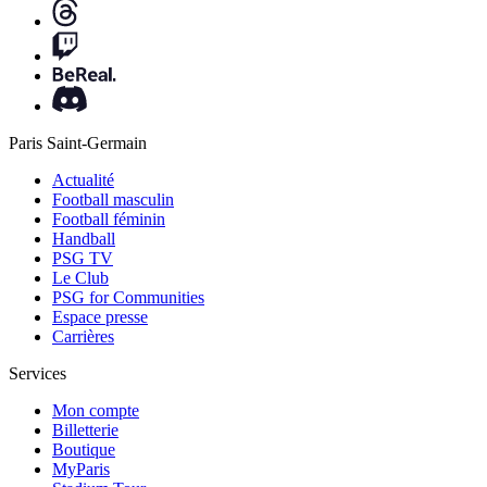
Paris Saint-Germain
Actualité
Football masculin
Football féminin
Handball
PSG TV
Le Club
PSG for Communities
Espace presse
Carrières
Services
Mon compte
Billetterie
Boutique
MyParis