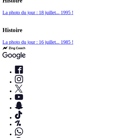
Histoire
La photo du jour : 18 juillet... 1995 !
Histoire
La photo du jour : 16 juillet... 1985 !