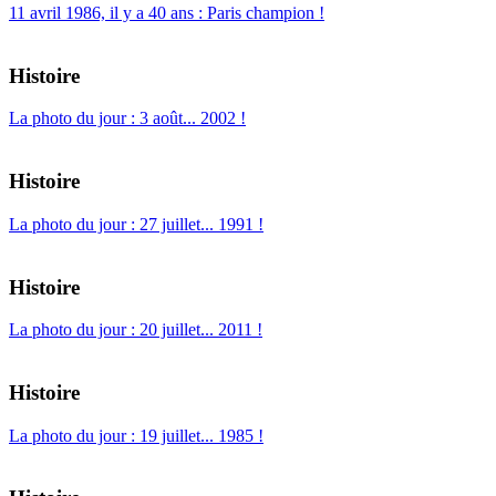
11 avril 1986, il y a 40 ans : Paris champion !
Histoire
La photo du jour : 3 août... 2002 !
Histoire
La photo du jour : 27 juillet... 1991 !
Histoire
La photo du jour : 20 juillet... 2011 !
Histoire
La photo du jour : 19 juillet... 1985 !