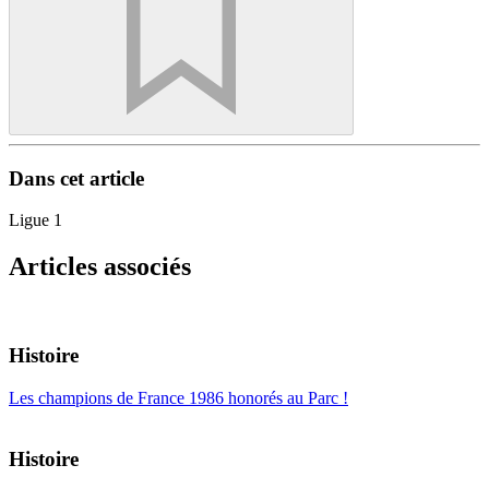
Dans cet article
Ligue 1
Articles associés
Histoire
Les champions de France 1986 honorés au Parc !
Histoire