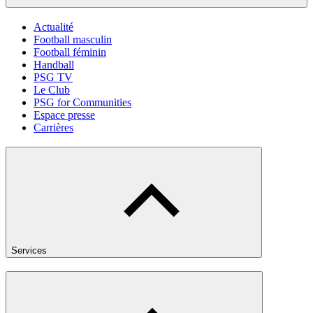
Actualité
Football masculin
Football féminin
Handball
PSG TV
Le Club
PSG for Communities
Espace presse
Carrières
Services