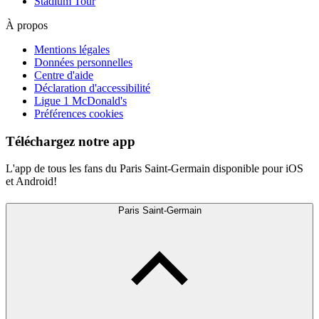
Stadium Tour
À propos
Mentions légales
Données personnelles
Centre d'aide
Déclaration d'accessibilité
Ligue 1 McDonald's
Préférences cookies
Téléchargez notre app
L'app de tous les fans du Paris Saint-Germain disponible pour iOS
et Android!
Paris Saint-Germain