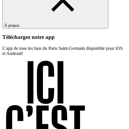
À propos
Téléchargez notre app
L'app de tous les fans du Paris Saint-Germain disponible pour iOS
et Android!