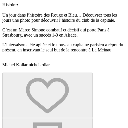
Histoire
•
Un jour dans l’histoire des Rouge et Bleu… Découvrez tous les
jours une photo pour découvrir l’histoire du club de la capitale.
C’est un Marco Simone combatif et décisif qui porte Paris à
Strasbourg, avec un succès 1-0 en Alsace.
L’intersaison a été agitée et le nouveau capitaine parisien a répondu
présent, en inscrivant le seul but de la rencontre à La Meinau.
Michel Kollar
michelkollar