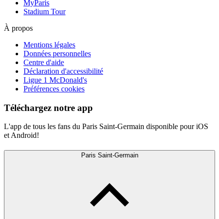
MyParis
Stadium Tour
À propos
Mentions légales
Données personnelles
Centre d'aide
Déclaration d'accessibilité
Ligue 1 McDonald's
Préférences cookies
Téléchargez notre app
L'app de tous les fans du Paris Saint-Germain disponible pour iOS
et Android!
Paris Saint-Germain