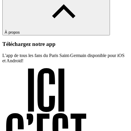
À propos
Téléchargez notre app
L'app de tous les fans du Paris Saint-Germain disponible pour iOS
et Android!