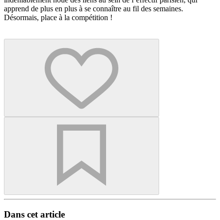
apprend de plus en plus à se connaître au fil des semaines.
Désormais, place à la compétition !
Dans cet article