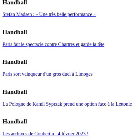
Handball
Stefan Madsen : « Une très belle performance »
Handball
Paris fait le spectacle contre Chartres et garde la tête
Handball
Paris sort vainqueur d'un gros duel à Limoges
Handball
La Pologne de Kamil Syprzak prend une option face à la Lettonie
Handball
Les archives de Coubertin : 4 février 2023 !