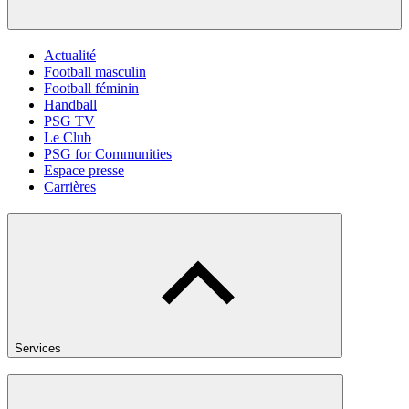
Actualité
Football masculin
Football féminin
Handball
PSG TV
Le Club
PSG for Communities
Espace presse
Carrières
Services