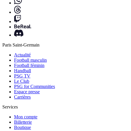
Paris Saint-Germain
Actualité
Football masculin
Football féminin
Handball
PSG TV
Le Club
PSG for Communities
Espace presse
Carrières
Services
Mon compte
Billetterie
Boutique