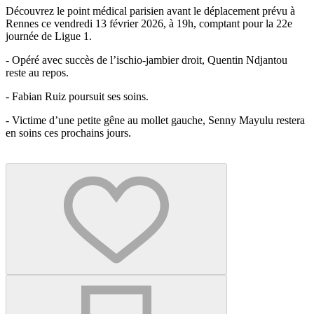
Découvrez le point médical parisien avant le déplacement prévu à
Rennes ce vendredi 13 février 2026, à 19h, comptant pour la 22e
journée de Ligue 1.
- Opéré avec succès de l’ischio-jambier droit, Quentin Ndjantou
reste au repos.
- Fabian Ruiz poursuit ses soins.
- Victime d’une petite gêne au mollet gauche, Senny Mayulu restera
en soins ces prochains jours.