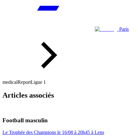
Paris
medicalReport
Ligue 1
Articles associés
Football masculin
Le Trophée des Champions le 16/08 à 20h45 à Lens