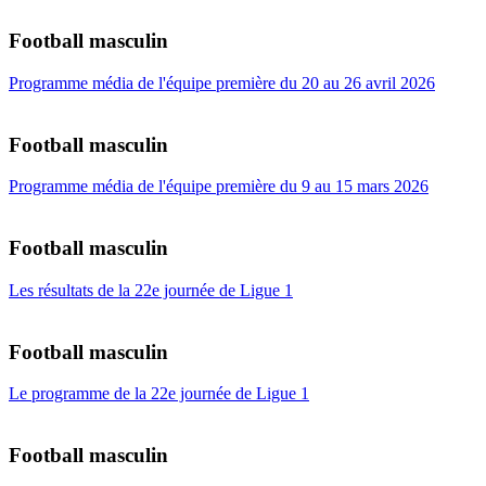
Football masculin
Programme média de l'équipe première du 20 au 26 avril 2026
Football masculin
Programme média de l'équipe première du 9 au 15 mars 2026
Football masculin
Les résultats de la 22e journée de Ligue 1
Football masculin
Le programme de la 22e journée de Ligue 1
Football masculin