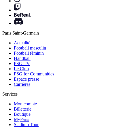
Paris Saint-Germain
Actualité
Football masculin
Football féminin
Handball
PSG TV
Le Club
PSG for Communities
Espace presse
Carrières
Services
Mon compte
Billetterie
Boutique
MyParis
Stadium Tour