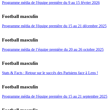
Programme média de l'équipe première du 9 au 15 février 2026
Football masculin
Programme média de l'équipe première du 15 au 21 décembre 2025
Football masculin
Programme média de l’équipe première du 20 au 26 octobre 2025
Football masculin
Stats & Facts : Retour sur le succès des Parisiens face à Lens !
Football masculin
Programme média de l'équipe première du 15 au 21 septembre 2025