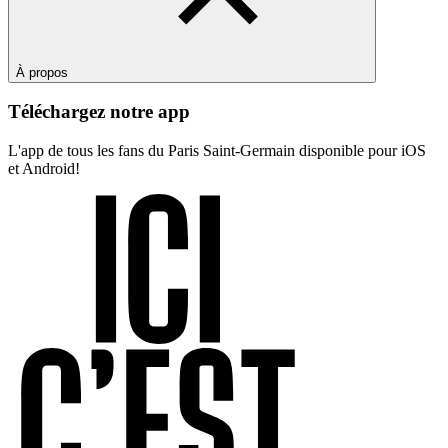
À propos
Téléchargez notre app
L'app de tous les fans du Paris Saint-Germain disponible pour iOS
et Android!