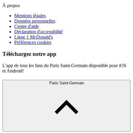
À propos
Mentions légales
Données personnelles
Centre d'aide
Déclaration d'accessibilité
Ligue 1 McDonald's
Préférences cookies
Téléchargez notre app
L'app de tous les fans du Paris Saint-Germain disponible pour iOS
et Android!
Paris Saint-Germain