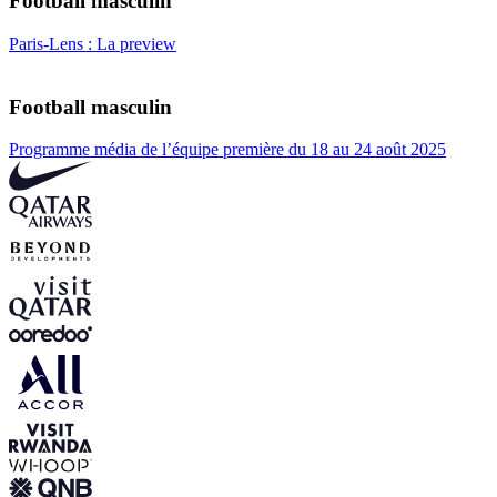
Football masculin
Paris-Lens : La preview
Football masculin
Programme média de l’équipe première du 18 au 24 août 2025