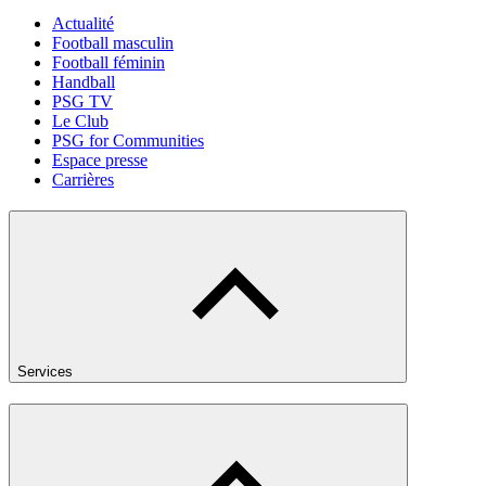
Actualité
Football masculin
Football féminin
Handball
PSG TV
Le Club
PSG for Communities
Espace presse
Carrières
Services