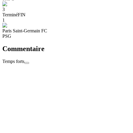
3
Terminé
FIN
1
Paris Saint-Germain FC
PSG
Commentaire
Temps forts
Terminé