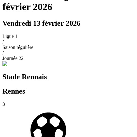
février 2026
Vendredi 13 février 2026
Ligue 1
/
Saison régulière
/
Journée
22
Stade Rennais
Rennes
3