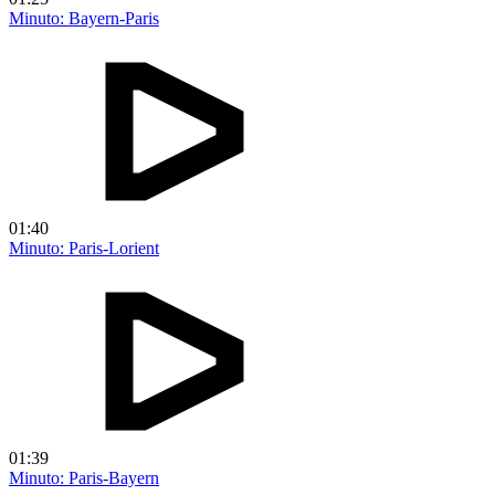
Minuto: Bayern-Paris
01:40
Minuto: Paris-Lorient
01:39
Minuto: Paris-Bayern