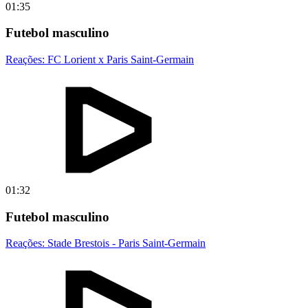
01:35
Futebol masculino
Reações: FC Lorient x Paris Saint-Germain
01:32
Futebol masculino
Reações: Stade Brestois - Paris Saint-Germain