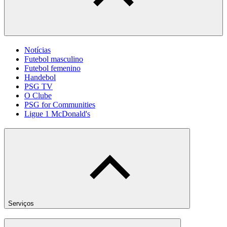
Notícias
Futebol masculino
Futebol femenino
Handebol
PSG TV
O Clube
PSG for Communities
Ligue 1 McDonald's
Serviços