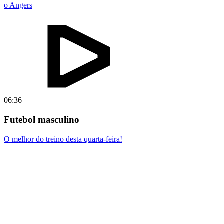
o Angers
06:36
Futebol masculino
O melhor do treino desta quarta-feira!