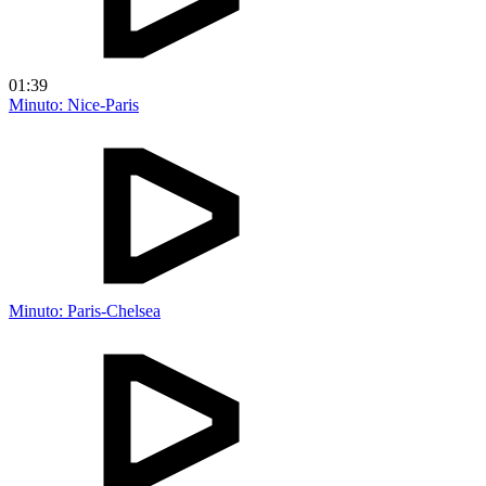
01:39
Minuto: Nice-Paris
Minuto: Paris-Chelsea