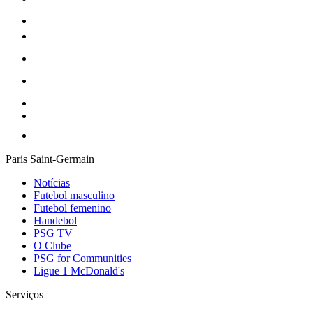
Paris Saint-Germain
Notícias
Futebol masculino
Futebol femenino
Handebol
PSG TV
O Clube
PSG for Communities
Ligue 1 McDonald's
Serviços