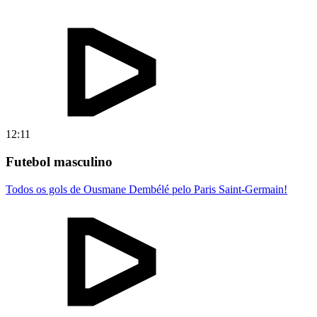
12:11
Futebol masculino
Todos os gols de Ousmane Dembélé pelo Paris Saint-Germain!