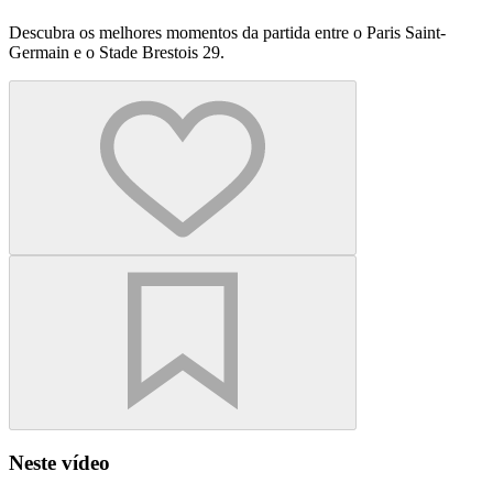
Descubra os melhores momentos da partida entre o Paris Saint-
Germain e o Stade Brestois 29.
Neste vídeo