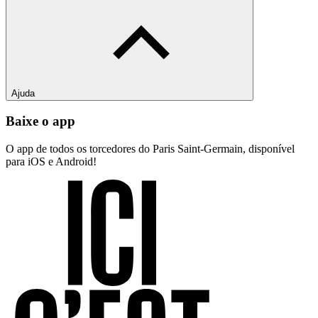
Ajuda
Baixe o app
O app de todos os torcedores do Paris Saint-Germain, disponível
para iOS e Android!