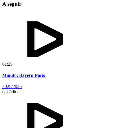
A seguir
01:25
Minuto: Bayern-Paris
2025/2026
episódios