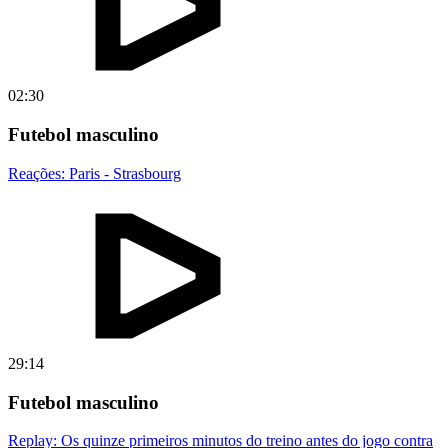
02:30
Futebol masculino
Reações: Paris - Strasbourg
29:14
Futebol masculino
Replay: Os quinze primeiros minutos do treino antes do jogo contra