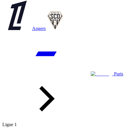
Angers
Paris
Ligue 1