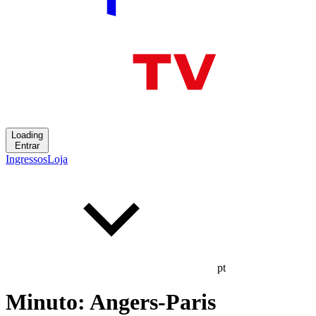
Loading
Entrar
Ingressos
Loja
pt
Minuto: Angers-Paris