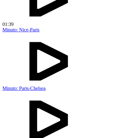
01:39
Minuto: Nice-Paris
Minuto: Paris-Chelsea