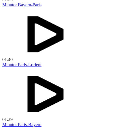
Minuto: Bayern-Paris
01:40
Minuto: Paris-Lorient
01:39
Minuto: Paris-Bayern