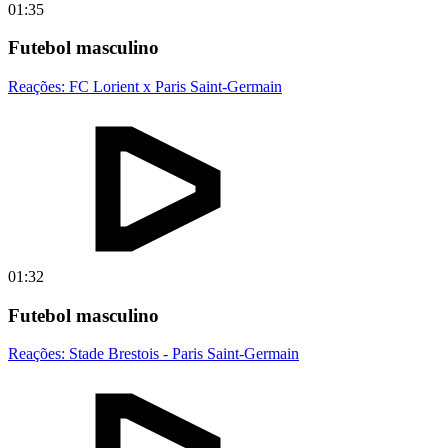
01:35
Futebol masculino
Reações: FC Lorient x Paris Saint-Germain
01:32
Futebol masculino
Reações: Stade Brestois - Paris Saint-Germain