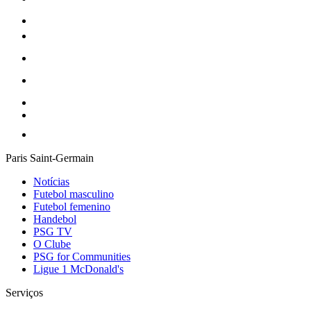
Paris Saint-Germain
Notícias
Futebol masculino
Futebol femenino
Handebol
PSG TV
O Clube
PSG for Communities
Ligue 1 McDonald's
Serviços