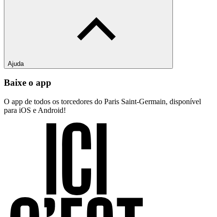
Ajuda
Baixe o app
O app de todos os torcedores do Paris Saint-Germain, disponível
para iOS e Android!