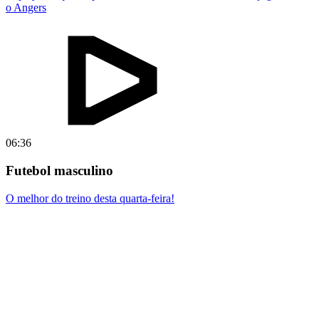
o Angers
06:36
Futebol masculino
O melhor do treino desta quarta-feira!