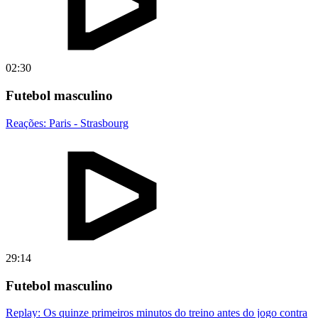
02:30
Futebol masculino
Reações: Paris - Strasbourg
29:14
Futebol masculino
Replay: Os quinze primeiros minutos do treino antes do jogo contra