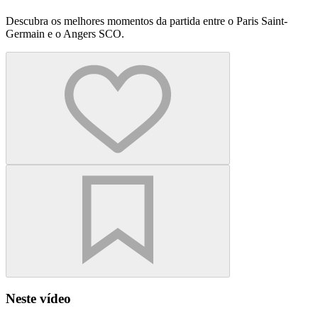
Descubra os melhores momentos da partida entre o Paris Saint-
Germain e o Angers SCO.
Neste vídeo