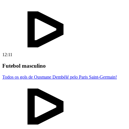
12:11
Futebol masculino
Todos os gols de Ousmane Dembélé pelo Paris Saint-Germain!