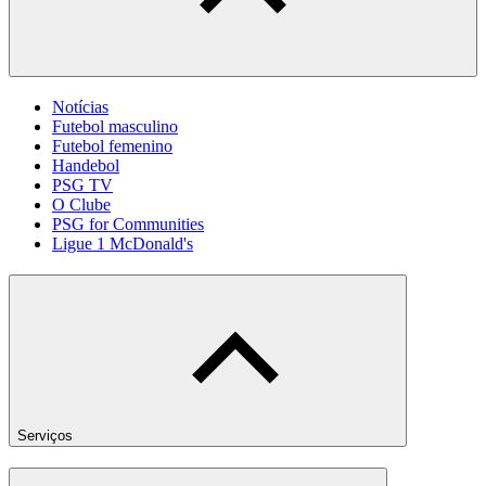
Notícias
Futebol masculino
Futebol femenino
Handebol
PSG TV
O Clube
PSG for Communities
Ligue 1 McDonald's
Serviços