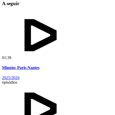
A seguir
01:39
Minuto: Paris-Nantes
2025/2026
episódios