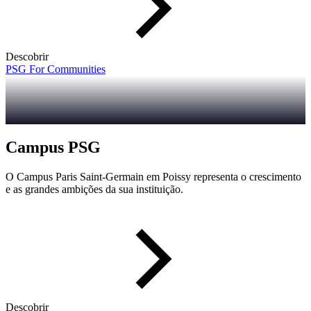
Descobrir
PSG For Communities
Campus PSG
O Campus Paris Saint-Germain em Poissy representa o crescimento
e as grandes ambições da sua instituição.
Descobrir