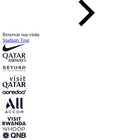
Reservar sua visita
Stadium Tour