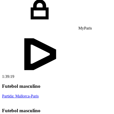
MyParis
1:39:19
Futebol masculino
Partida: Mallorca-Paris
Futebol masculino