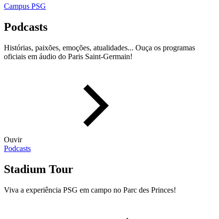
Campus PSG
Podcasts
Histórias, paixões, emoções, atualidades... Ouça os programas
oficiais em áudio do Paris Saint-Germain!
Ouvir
Podcasts
Stadium Tour
Viva a experiência PSG em campo no Parc des Princes!