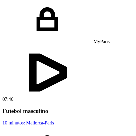
MyParis
07:46
Futebol masculino
10 minutos: Mallorca-Paris