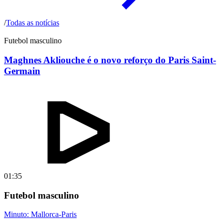
/
Todas as notícias
Futebol masculino
Maghnes Akliouche é o novo reforço do Paris Saint-
Germain
01:35
Futebol masculino
Minuto: Mallorca-Paris