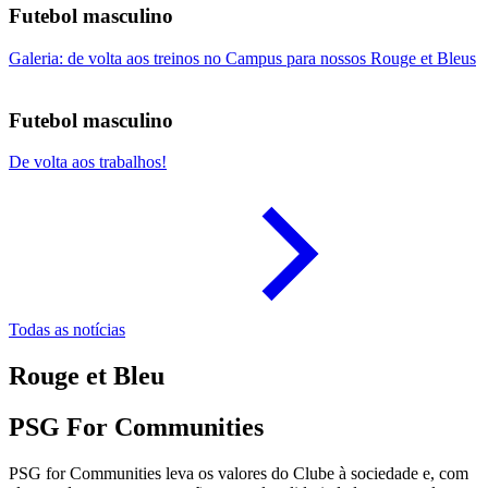
Futebol masculino
Galeria: de volta aos treinos no Campus para nossos Rouge et Bleus
Futebol masculino
De volta aos trabalhos!
Todas as notícias
Rouge et Bleu
PSG For Communities
PSG for Communities leva os valores do Clube à sociedade e, com