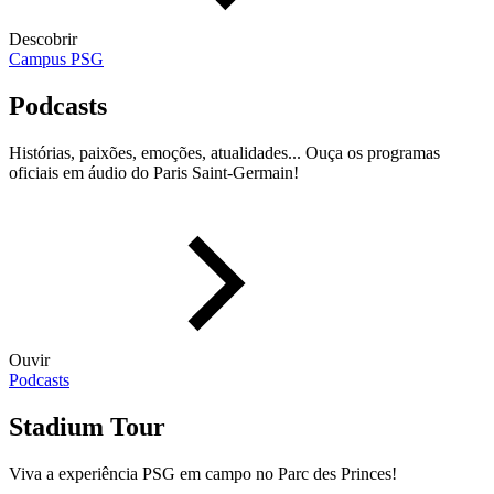
Descobrir
Campus PSG
Podcasts
Histórias, paixões, emoções, atualidades... Ouça os programas
oficiais em áudio do Paris Saint-Germain!
Ouvir
Podcasts
Stadium Tour
Viva a experiência PSG em campo no Parc des Princes!