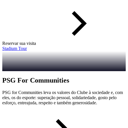
Reservar sua visita
Stadium Tour
PSG For Communities
PSG for Communities leva os valores do Clube à sociedade e, com
eles, os do esporte: superação pessoal, solidariedade, gosto pelo
esforço, entreajuda, respeito e também generosidade.