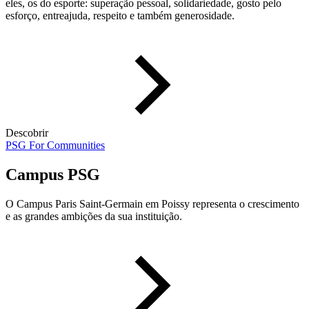
eles, os do esporte: superação pessoal, solidariedade, gosto pelo
esforço, entreajuda, respeito e também generosidade.
Descobrir
PSG For Communities
Campus PSG
O Campus Paris Saint-Germain em Poissy representa o crescimento
e as grandes ambições da sua instituição.