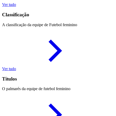
Ver tudo
Classificação
A classificação da equipe de Futebol feminino
Ver tudo
Titulos
O palmarés da equipe de futebol feminino