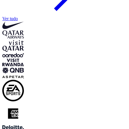
Ver tudo