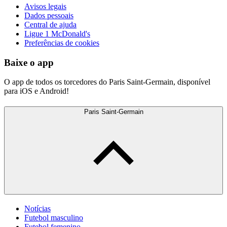
Avisos legais
Dados pessoais
Central de ajuda
Ligue 1 McDonald's
Preferências de cookies
Baixe o app
O app de todos os torcedores do Paris Saint-Germain, disponível
para iOS e Android!
Paris Saint-Germain
Notícias
Futebol masculino
Futebol femenino