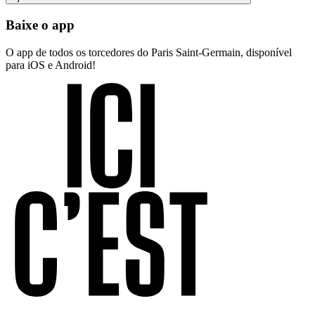
Baixe o app
O app de todos os torcedores do Paris Saint-Germain, disponível
para iOS e Android!