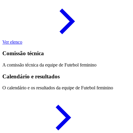
Ver elenco
Comissão técnica
A comissão técnica da equipe de Futebol feminino
Calendário e resultados
O calendário e os resultados da equipe de Futebol feminino