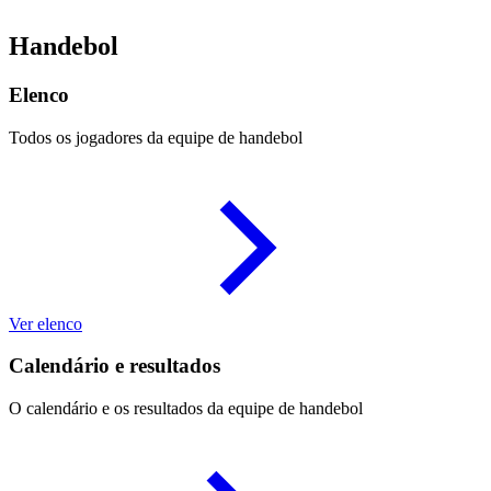
Handebol
Elenco
Todos os jogadores da equipe de handebol
Ver elenco
Calendário e resultados
O calendário e os resultados da equipe de handebol