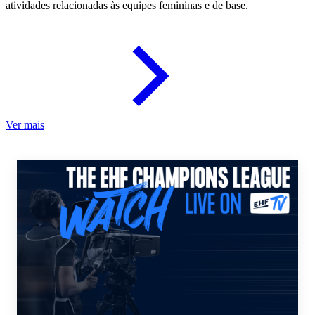
atividades relacionadas às equipes femininas e de base.
Ver mais