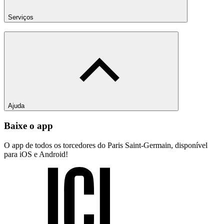
Serviços
Ajuda
Baixe o app
O app de todos os torcedores do Paris Saint-Germain, disponível
para iOS e Android!