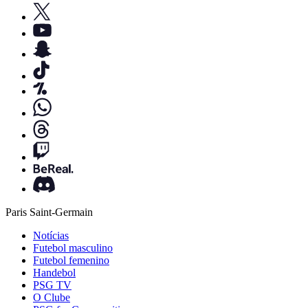
Paris Saint-Germain
Notícias
Futebol masculino
Futebol femenino
Handebol
PSG TV
O Clube