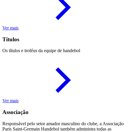
Ver mais
Títulos
Os títulos e troféus da equipe de handebol
Ver mais
Associação
Responsável pelo setor amador masculino do clube, a Associação
Paris Saint-Germain Handebol também administra todas as