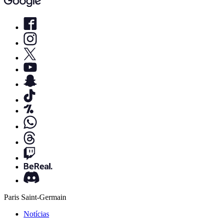
Paris Saint-Germain
Notícias