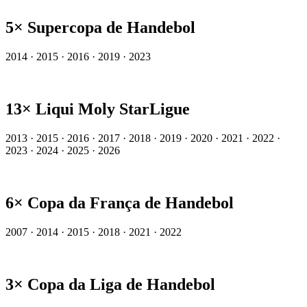
5× Supercopa de Handebol
2014 · 2015 · 2016 · 2019 · 2023
13× Liqui Moly StarLigue
2013 · 2015 · 2016 · 2017 · 2018 · 2019 · 2020 · 2021 · 2022 ·
2023 · 2024 · 2025 · 2026
6× Copa da França de Handebol
2007 · 2014 · 2015 · 2018 · 2021 · 2022
3× Copa da Liga de Handebol