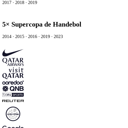
2017 · 2018 · 2019
5× Supercopa de Handebol
2014 · 2015 · 2016 · 2019 · 2023