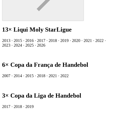
13× Liqui Moly StarLigue
2013 · 2015 · 2016 · 2017 · 2018 · 2019 · 2020 · 2021 · 2022 ·
2023 · 2024 · 2025 · 2026
6× Copa da França de Handebol
2007 · 2014 · 2015 · 2018 · 2021 · 2022
3× Copa da Liga de Handebol
2017 · 2018 · 2019