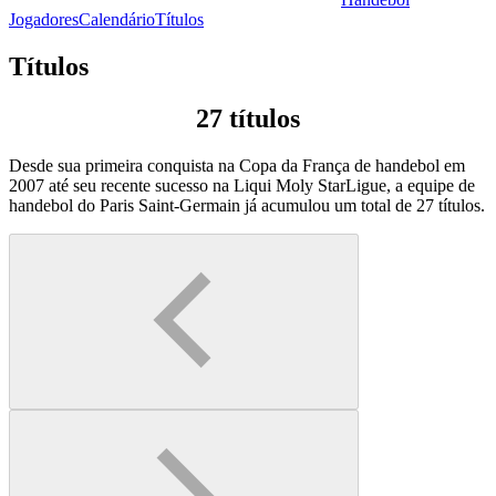
Jogadores
Calendário
Títulos
Títulos
27 títulos
Desde sua primeira conquista na Copa da França de handebol em
2007 até seu recente sucesso na Liqui Moly StarLigue, a equipe de
handebol do Paris Saint-Germain já acumulou um total de 27 títulos.