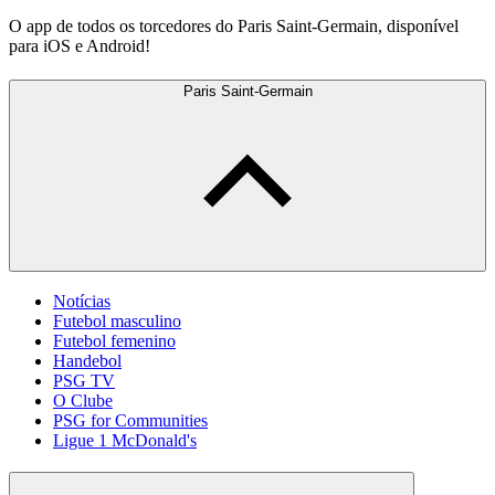
O app de todos os torcedores do Paris Saint-Germain, disponível
para iOS e Android!
Paris Saint-Germain
Notícias
Futebol masculino
Futebol femenino
Handebol
PSG TV
O Clube
PSG for Communities
Ligue 1 McDonald's