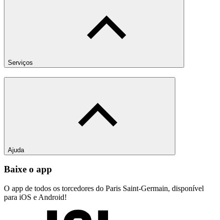
Serviços
Ajuda
Baixe o app
O app de todos os torcedores do Paris Saint-Germain, disponível
para iOS e Android!