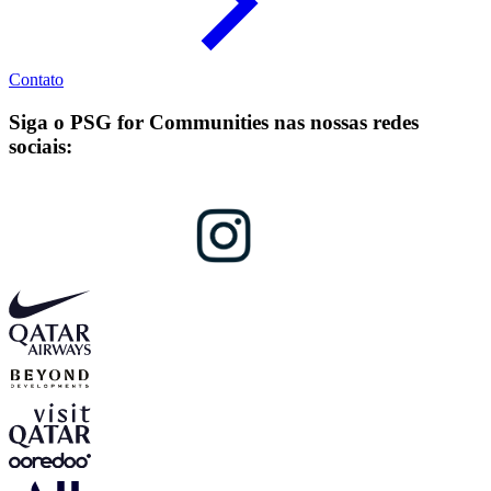
Contato
Siga o PSG for Communities nas nossas redes
sociais: