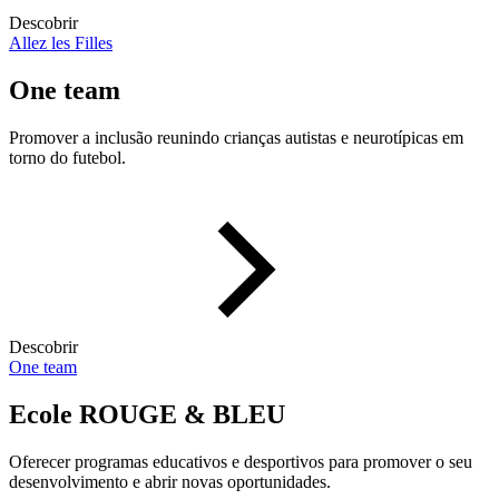
Descobrir
Allez les Filles
One team
Promover a inclusão reunindo crianças autistas e neurotípicas em
torno do futebol.
Descobrir
One team
Ecole ROUGE & BLEU
Oferecer programas educativos e desportivos para promover o seu
desenvolvimento e abrir novas oportunidades.