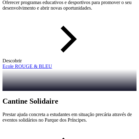
Oferecer programas educativos e desportivos para promover o seu
desenvolvimento e abrir novas oportunidades.
Descobrir
Ecole ROUGE & BLEU
Cantine Solidaire
Prestar ajuda concreta a estudantes em situação precária através de
eventos solidários no Parque dos Príncipes.