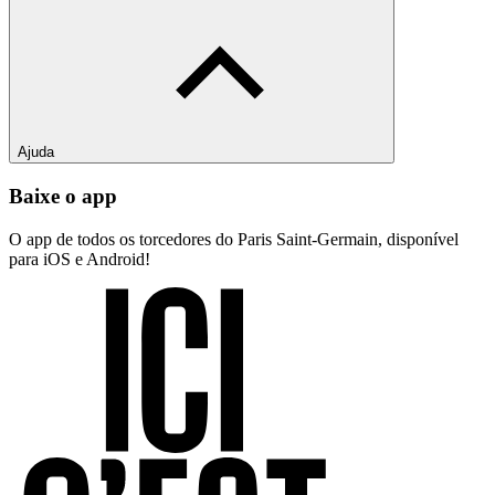
Ajuda
Baixe o app
O app de todos os torcedores do Paris Saint-Germain, disponível
para iOS e Android!