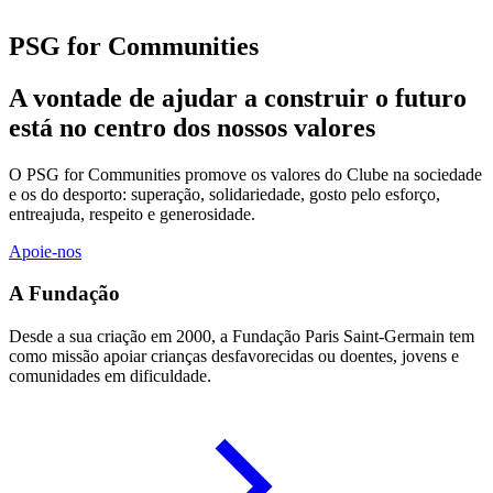
PSG for Communities
A vontade de ajudar a construir o futuro
está no centro dos nossos valores
O PSG for Communities promove os valores do Clube na sociedade
e os do desporto: superação, solidariedade, gosto pelo esforço,
entreajuda, respeito e generosidade.
Apoie-nos
A Fundação
Desde a sua criação em 2000, a Fundação Paris Saint-Germain tem
como missão apoiar crianças desfavorecidas ou doentes, jovens e
comunidades em dificuldade.