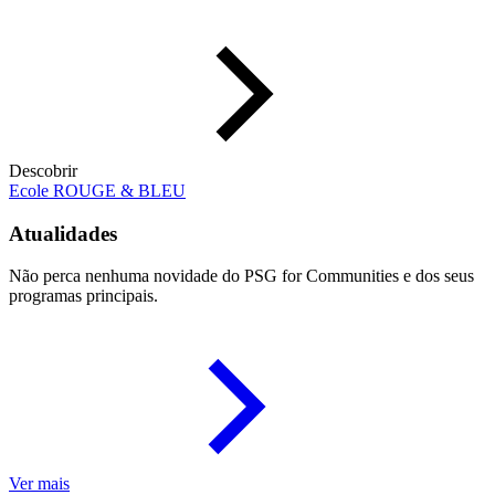
Descobrir
Ecole ROUGE & BLEU
Atualidades
Não perca nenhuma novidade do PSG for Communities e dos seus
programas principais.
Ver mais