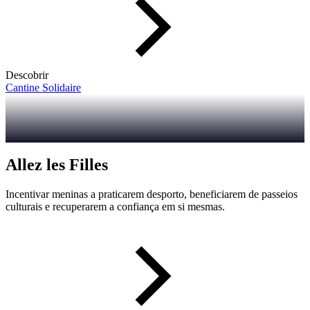
Descobrir
Cantine Solidaire
Allez les Filles
Incentivar meninas a praticarem desporto, beneficiarem de passeios
culturais e recuperarem a confiança em si mesmas.