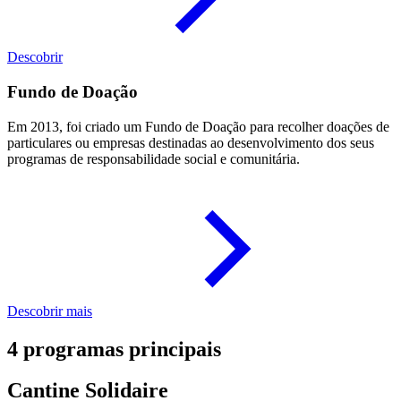
Descobrir
Fundo de Doação
Em 2013, foi criado um Fundo de Doação para recolher doações de
particulares ou empresas destinadas ao desenvolvimento dos seus
programas de responsabilidade social e comunitária.
Descobrir mais
4 programas principais
Cantine Solidaire