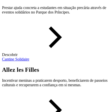
Prestar ajuda concreta a estudantes em situação precária através de
eventos solidários no Parque dos Príncipes.
Descobrir
Cantine Solidaire
Allez les Filles
Incentivar meninas a praticarem desporto, beneficiarem de passeios
culturais e recuperarem a confiança em si mesmas.