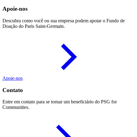
Apoie-nos
Descubra como você ou sua empresa podem apoiar o Fundo de
Doação do Paris Saint-Germain.
Apoie-nos
Contato
Entre em contato para se tornar um beneficiário do PSG for
Communities.