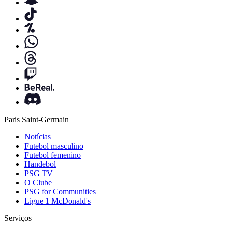
Paris Saint-Germain
Notícias
Futebol masculino
Futebol femenino
Handebol
PSG TV
O Clube
PSG for Communities
Ligue 1 McDonald's
Serviços