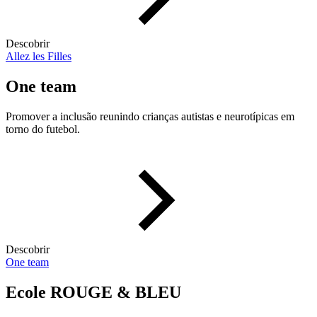
Descobrir
Allez les Filles
One team
Promover a inclusão reunindo crianças autistas e neurotípicas em
torno do futebol.
Descobrir
One team
Ecole ROUGE & BLEU