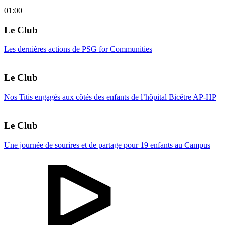
01:00
Le Club
Les dernières actions de PSG for Communities
Le Club
Nos Titis engagés aux côtés des enfants de l’hôpital Bicêtre AP-HP
Le Club
Une journée de sourires et de partage pour 19 enfants au Campus