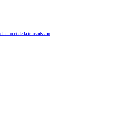
lusion et de la transmission