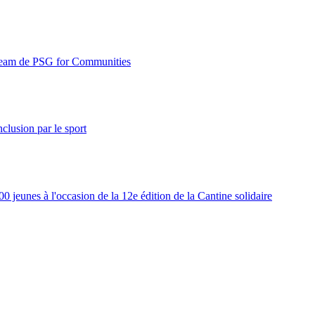
 Team de PSG for Communities
clusion par le sport
 jeunes à l'occasion de la 12e édition de la Cantine solidaire