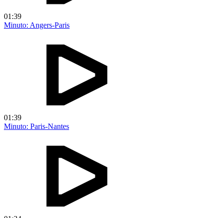
01:39
Minuto: Angers-Paris
01:39
Minuto: Paris-Nantes