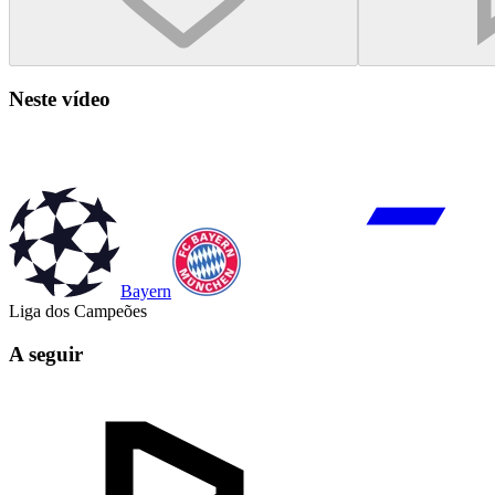
Neste vídeo
Bayern
Liga dos Campeões
A seguir