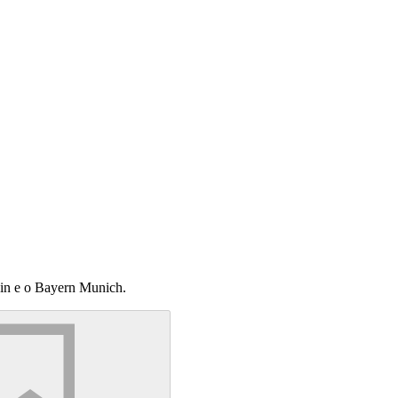
ain e o Bayern Munich.