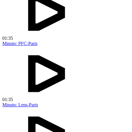
01:35
Minuto: PFC-Paris
01:35
Minuto: Lens-Paris