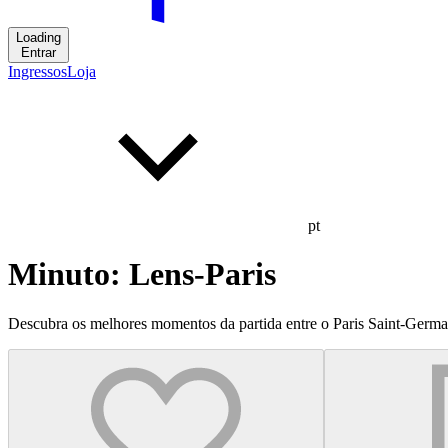
Loading
Entrar
Ingressos
Loja
pt
Minuto: Lens-Paris
Descubra os melhores momentos da partida entre o Paris Saint-Germa