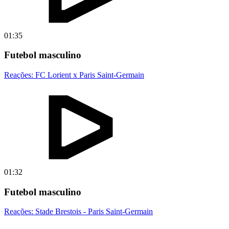
01:35
Futebol masculino
Reações: FC Lorient x Paris Saint-Germain
01:32
Futebol masculino
Reações: Stade Brestois - Paris Saint-Germain