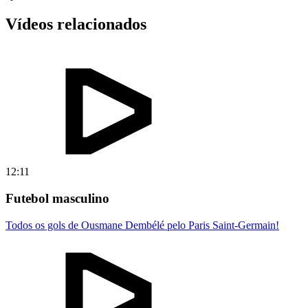
Vídeos relacionados
12:11
Futebol masculino
Todos os gols de Ousmane Dembélé pelo Paris Saint-Germain!