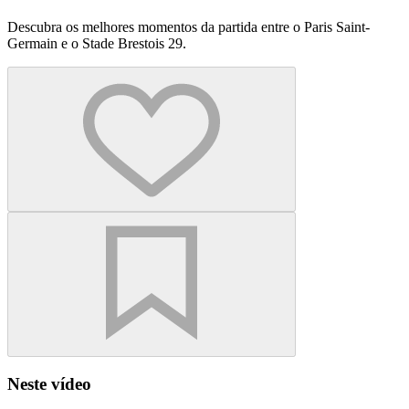
Descubra os melhores momentos da partida entre o Paris Saint-
Germain e o Stade Brestois 29.
Neste vídeo