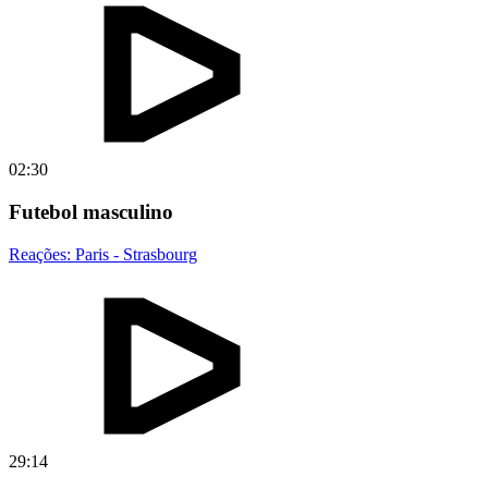
02:30
Futebol masculino
Reações: Paris - Strasbourg
29:14