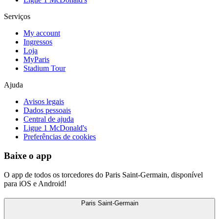
Serviços
My account
Ingressos
Loja
MyParis
Stadium Tour
Ajuda
Avisos legais
Dados pessoais
Central de ajuda
Ligue 1 McDonald's
Preferências de cookies
Baixe o app
O app de todos os torcedores do Paris Saint-Germain, disponível
para iOS e Android!
Paris Saint-Germain