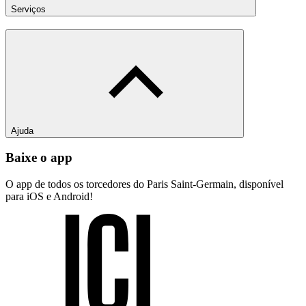
Serviços
Ajuda
Baixe o app
O app de todos os torcedores do Paris Saint-Germain, disponível
para iOS e Android!