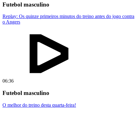
Futebol masculino
Replay: Os quinze primeiros minutos do treino antes do jogo contra
o Angers
06:36
Futebol masculino
O melhor do treino desta quarta-feira!