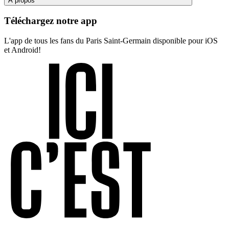
À propos
Téléchargez notre app
L'app de tous les fans du Paris Saint-Germain disponible pour iOS
et Android!