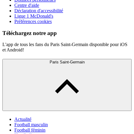
Centre d'aide
Déclaration d'accessibilité
Ligue 1 McDonald's
Préférences cookies
Téléchargez notre app
L'app de tous les fans du Paris Saint-Germain disponible pour iOS
et Android!
Paris Saint-Germain
Actualité
Football masculin
Football féminin