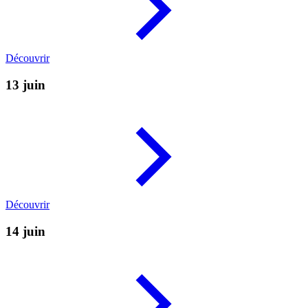
Découvrir
13 juin
Découvrir
14 juin