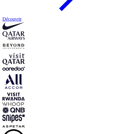
Découvrir