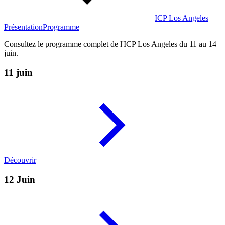
ICP Los Angeles
Présentation
Programme
Consultez le programme complet de l'ICP Los Angeles du 11 au 14
juin.
11 juin
Découvrir
12 Juin