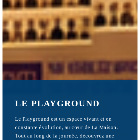
LE PLAYGROUND
Le Playground est un espace vivant et en
constante évolution, au cœur de La Maison.
Tout au long de la journée, découvrez une