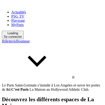
Actualités
PSG TV
Playzone
MyParis
Loading
Se connecter
Billetterie
Boutique
fr
Le Paris Saint-Germain s’installe à Los Angeles et ouvre les portes
de
Ici C’est Paris
La Maison au Hollywood Athletic Club.
Découvrez les différents espaces de La