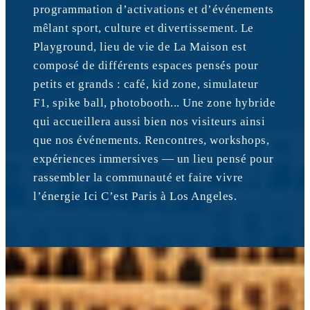
programmation d’activations et d’événements
mêlant sport, culture et divertissement. Le
Playground, lieu de vie de La Maison est
composé de différents espaces pensés pour
petits et grands : café, kid zone, simulateur
F1, spike ball, photobooth... Une zone hybride
qui accueillera aussi bien nos visiteurs ainsi
que nos événements. Rencontres, workshops,
expériences immersives — un lieu pensé pour
rassembler la communauté et faire vivre
l’énergie Ici C’est Paris à Los Angeles.