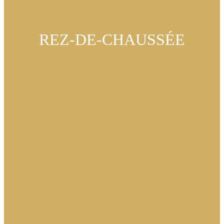
REZ-DE-CHAUSSÉE