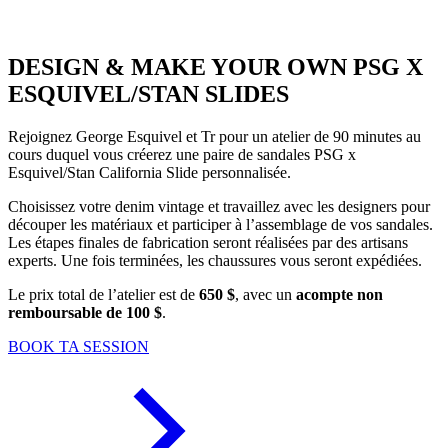
DESIGN & MAKE YOUR OWN PSG X
ESQUIVEL/STAN SLIDES
Rejoignez George Esquivel et Tr pour un atelier de 90 minutes au
cours duquel vous créerez une paire de sandales PSG x
Esquivel/Stan California Slide personnalisée.
Choisissez votre denim vintage et travaillez avec les designers pour
découper les matériaux et participer à l’assemblage de vos sandales.
Les étapes finales de fabrication seront réalisées par des artisans
experts. Une fois terminées, les chaussures vous seront expédiées.
Le prix total de l’atelier est de
650 $
, avec un
acompte non
remboursable de 100 $
.
BOOK TA SESSION