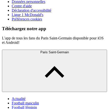
Données personnelles
Centre d'aide
Déclaration d'accessibilité
Ligue 1 McDonald's
Préférences cookies
Téléchargez notre app
L'app de tous les fans du Paris Saint-Germain disponible pour iOS
et Android!
Paris Saint-Germain
Actualité
Football masculin
Football féminin