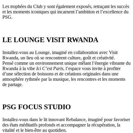
Les trophées du Club y sont également exposés, retraçant les succès
et les moments iconiques qui incarnent l’ambition et l’excellence du
PSG.
LE LOUNGE VISIT RWANDA
Installez-vous au Lounge, imaginé en collaboration avec Visit
Rwanda, un lieu où se rencontrent culture, goût et créativité.
Pensé comme un environnement unique mêlant l’énergie vibrante du
Rwanda à la vibe
Ici C’est Paris
, l’espace vous invite à profiter
d’une sélection de boissons et de créations originales dans une
atmosphère rythmée par la musique, les rencontres et les moments
de partage.
PSG FOCUS STUDIO
Installez-vous dans le lit innovant Rebalance, imaginé pour favoriser
des états méditatifs profonds et accompagner la récupération, la
vitalité et le bien-être au quotidien.