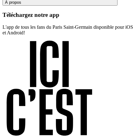
À propos
Téléchargez notre app
L'app de tous les fans du Paris Saint-Germain disponible pour iOS
et Android!