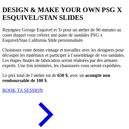
DESIGN & MAKE YOUR OWN PSG X
ESQUIVEL/STAN SLIDES
Rejoignez George Esquivel et Tr pour un atelier de 90 minutes au
cours duquel vous créerez une paire de sandales PSG x
Esquivel/Stan California Slide personnalisée.
Choisissez votre denim vintage et travaillez avec les designers pour
découper les matériaux et participer à l’assemblage de vos sandales.
Les étapes finales de fabrication seront réalisées par des artisans
experts. Une fois terminées, les chaussures vous seront expédiées.
Le prix total de l’atelier est de
650 $
, avec un
acompte non
remboursable de 100 $
.
BOOK TA SESSION