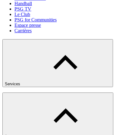
Handball
PSG TV
Le Club
PSG for Communities
Espace presse
Carrières
Services