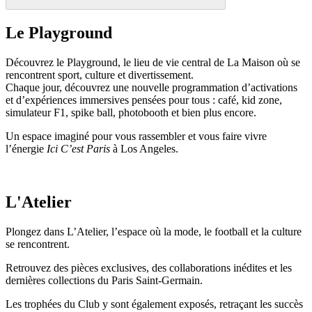
Le Playground
Découvrez le Playground, le lieu de vie central de La Maison où se
rencontrent sport, culture et divertissement.
Chaque jour, découvrez une nouvelle programmation d’activations
et d’expériences immersives pensées pour tous : café, kid zone,
simulateur F1, spike ball, photobooth et bien plus encore.
Un espace imaginé pour vous rassembler et vous faire vivre
l’énergie
Ici C’est Paris
à Los Angeles.
L'Atelier
Plongez dans L’Atelier, l’espace où la mode, le football et la culture
se rencontrent.
Retrouvez des pièces exclusives, des collaborations inédites et les
dernières collections du Paris Saint-Germain.
Les trophées du Club y sont également exposés, retraçant les succès