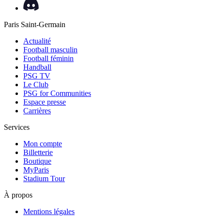
Paris Saint-Germain
Actualité
Football masculin
Football féminin
Handball
PSG TV
Le Club
PSG for Communities
Espace presse
Carrières
Services
Mon compte
Billetterie
Boutique
MyParis
Stadium Tour
À propos
Mentions légales