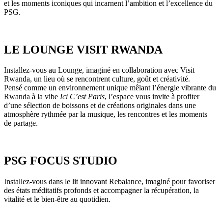
et les moments iconiques qui incarnent l’ambition et l’excellence du
PSG.
LE LOUNGE VISIT RWANDA
Installez-vous au Lounge, imaginé en collaboration avec Visit
Rwanda, un lieu où se rencontrent culture, goût et créativité.
Pensé comme un environnement unique mêlant l’énergie vibrante du
Rwanda à la vibe
Ici C’est Paris
, l’espace vous invite à profiter
d’une sélection de boissons et de créations originales dans une
atmosphère rythmée par la musique, les rencontres et les moments
de partage.
PSG FOCUS STUDIO
Installez-vous dans le lit innovant Rebalance, imaginé pour favoriser
des états méditatifs profonds et accompagner la récupération, la
vitalité et le bien-être au quotidien.