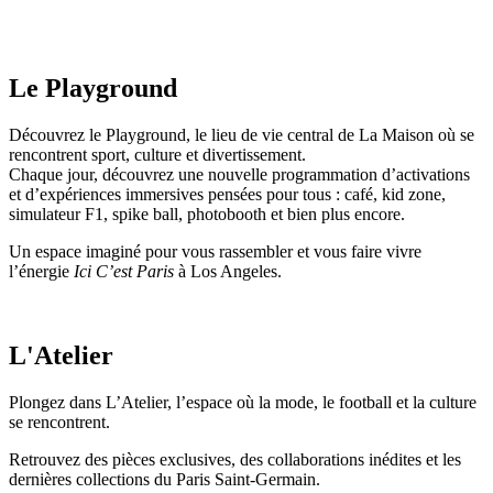
Le Playground
Découvrez le Playground, le lieu de vie central de La Maison où se
rencontrent sport, culture et divertissement.
Chaque jour, découvrez une nouvelle programmation d’activations
et d’expériences immersives pensées pour tous : café, kid zone,
simulateur F1, spike ball, photobooth et bien plus encore.
Un espace imaginé pour vous rassembler et vous faire vivre
l’énergie
Ici C’est Paris
à Los Angeles.
L'Atelier
Plongez dans L’Atelier, l’espace où la mode, le football et la culture
se rencontrent.
Retrouvez des pièces exclusives, des collaborations inédites et les
dernières collections du Paris Saint-Germain.