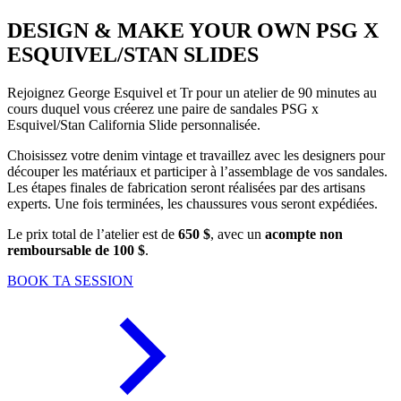
DESIGN & MAKE YOUR OWN PSG X
ESQUIVEL/STAN SLIDES
Rejoignez George Esquivel et Tr pour un atelier de 90 minutes au
cours duquel vous créerez une paire de sandales PSG x
Esquivel/Stan California Slide personnalisée.
Choisissez votre denim vintage et travaillez avec les designers pour
découper les matériaux et participer à l’assemblage de vos sandales.
Les étapes finales de fabrication seront réalisées par des artisans
experts. Une fois terminées, les chaussures vous seront expédiées.
Le prix total de l’atelier est de
650 $
, avec un
acompte non
remboursable de 100 $
.
BOOK TA SESSION