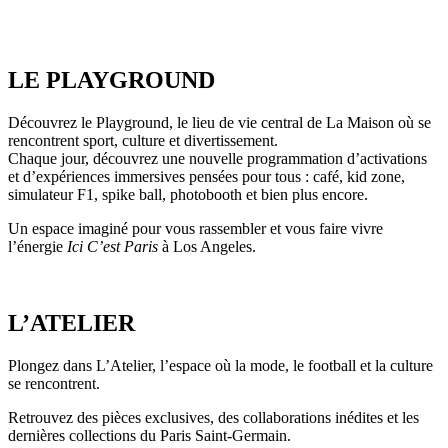
LE PLAYGROUND
Découvrez le Playground, le lieu de vie central de La Maison où se
rencontrent sport, culture et divertissement.
Chaque jour, découvrez une nouvelle programmation d’activations
et d’expériences immersives pensées pour tous : café, kid zone,
simulateur F1, spike ball, photobooth et bien plus encore.
Un espace imaginé pour vous rassembler et vous faire vivre
l’énergie
Ici C’est Paris
à Los Angeles.
L’ATELIER
Plongez dans L’Atelier, l’espace où la mode, le football et la culture
se rencontrent.
Retrouvez des pièces exclusives, des collaborations inédites et les
dernières collections du Paris Saint-Germain.