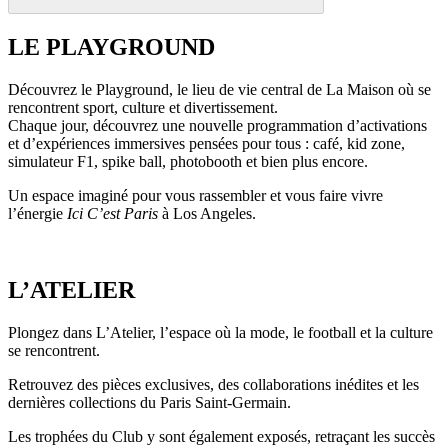
LE PLAYGROUND
Découvrez le Playground, le lieu de vie central de La Maison où se
rencontrent sport, culture et divertissement.
Chaque jour, découvrez une nouvelle programmation d’activations
et d’expériences immersives pensées pour tous : café, kid zone,
simulateur F1, spike ball, photobooth et bien plus encore.
Un espace imaginé pour vous rassembler et vous faire vivre
l’énergie
Ici C’est Paris
à Los Angeles.
L’ATELIER
Plongez dans L’Atelier, l’espace où la mode, le football et la culture
se rencontrent.
Retrouvez des pièces exclusives, des collaborations inédites et les
dernières collections du Paris Saint-Germain.
Les trophées du Club y sont également exposés, retraçant les succès