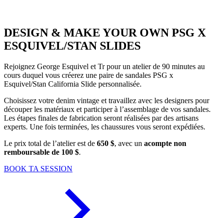
DESIGN & MAKE YOUR OWN PSG X
ESQUIVEL/STAN SLIDES
Rejoignez George Esquivel et Tr pour un atelier de 90 minutes au
cours duquel vous créerez une paire de sandales PSG x
Esquivel/Stan California Slide personnalisée.
Choisissez votre denim vintage et travaillez avec les designers pour
découper les matériaux et participer à l’assemblage de vos sandales.
Les étapes finales de fabrication seront réalisées par des artisans
experts. Une fois terminées, les chaussures vous seront expédiées.
Le prix total de l’atelier est de
650 $
, avec un
acompte non
remboursable de 100 $
.
BOOK TA SESSION