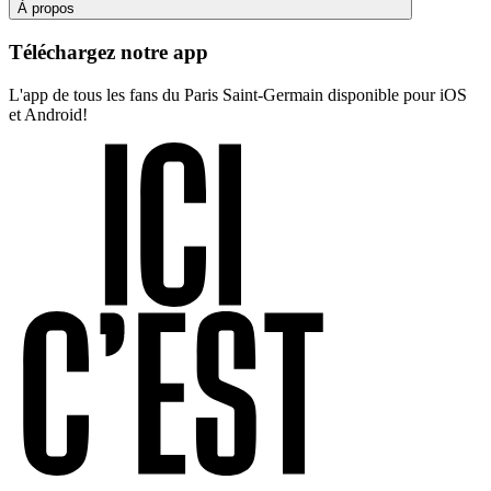
À propos
Téléchargez notre app
L'app de tous les fans du Paris Saint-Germain disponible pour iOS
et Android!