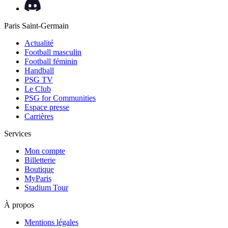
Paris Saint-Germain
Actualité
Football masculin
Football féminin
Handball
PSG TV
Le Club
PSG for Communities
Espace presse
Carrières
Services
Mon compte
Billetterie
Boutique
MyParis
Stadium Tour
À propos
Mentions légales