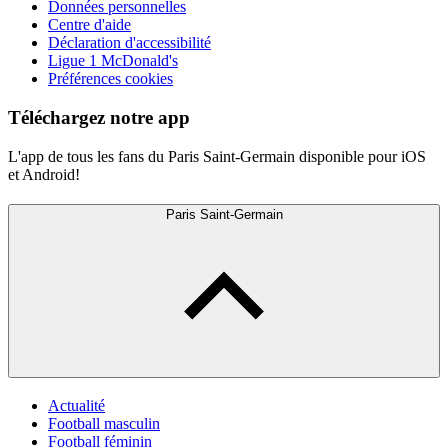
Données personnelles
Centre d'aide
Déclaration d'accessibilité
Ligue 1 McDonald's
Préférences cookies
Téléchargez notre app
L'app de tous les fans du Paris Saint-Germain disponible pour iOS
et Android!
Paris Saint-Germain
Actualité
Football masculin
Football féminin