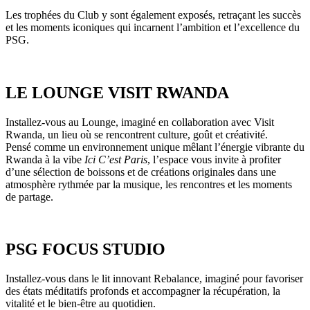
Les trophées du Club y sont également exposés, retraçant les succès
et les moments iconiques qui incarnent l’ambition et l’excellence du
PSG.
LE LOUNGE VISIT RWANDA
Installez-vous au Lounge, imaginé en collaboration avec Visit
Rwanda, un lieu où se rencontrent culture, goût et créativité.
Pensé comme un environnement unique mêlant l’énergie vibrante du
Rwanda à la vibe
Ici C’est Paris
, l’espace vous invite à profiter
d’une sélection de boissons et de créations originales dans une
atmosphère rythmée par la musique, les rencontres et les moments
de partage.
PSG FOCUS STUDIO
Installez-vous dans le lit innovant Rebalance, imaginé pour favoriser
des états méditatifs profonds et accompagner la récupération, la
vitalité et le bien-être au quotidien.