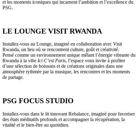
et les moments iconiques qui incarnent l’ambition et l’excellence du
PSG.
LE LOUNGE VISIT RWANDA
Installez-vous au Lounge, imaginé en collaboration avec Visit
Rwanda, un lieu où se rencontrent culture, goût et créativité.
Pensé comme un environnement unique mêlant l’énergie vibrante du
Rwanda à la vibe
Ici C’est Paris
, l’espace vous invite à profiter
d’une sélection de boissons et de créations originales dans une
atmosphère rythmée par la musique, les rencontres et les moments
de partage.
PSG FOCUS STUDIO
Installez-vous dans le lit innovant Rebalance, imaginé pour favoriser
des états méditatifs profonds et accompagner la récupération, la
vitalité et le bien-être au quotidien.