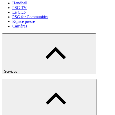
Handball
PSG TV
Le Club
PSG for Communities
Espace presse
Carrières
Services