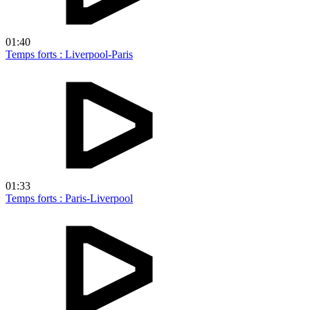
01:40
Temps forts : Liverpool-Paris
01:33
Temps forts : Paris-Liverpool