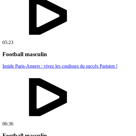
05:23
Football masculin
Inside Paris-Angers : vivez les coulisses du succès Parisien !
06:36
Football masculin