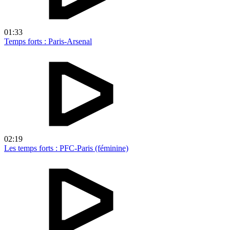
01:33
Temps forts : Paris-Arsenal
02:19
Les temps forts : PFC-Paris (féminine)