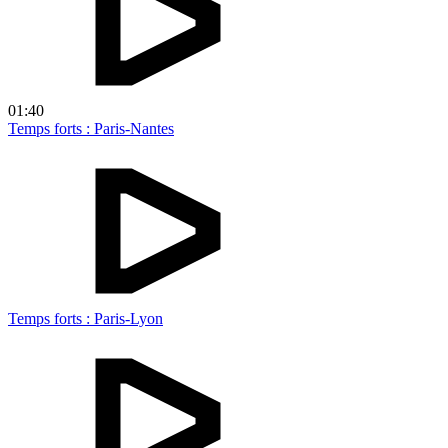
01:40
Temps forts : Paris-Nantes
Temps forts : Paris-Lyon