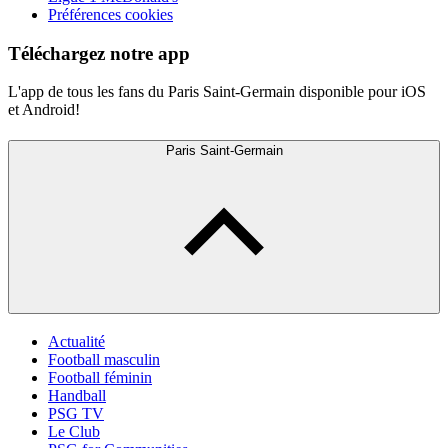
Préférences cookies
Téléchargez notre app
L'app de tous les fans du Paris Saint-Germain disponible pour iOS
et Android!
Paris Saint-Germain
Actualité
Football masculin
Football féminin
Handball
PSG TV
Le Club