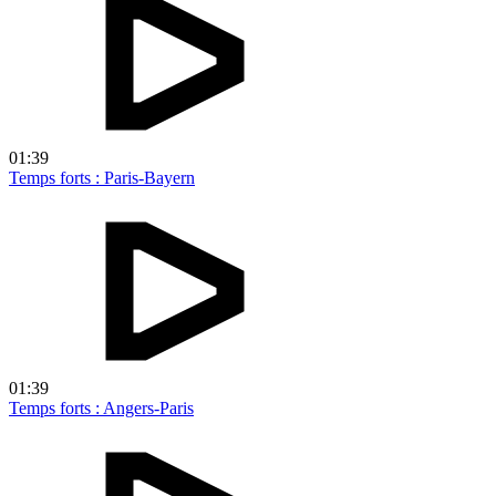
01:39
Temps forts : Paris-Bayern
01:39
Temps forts : Angers-Paris