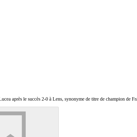
Lucea après le succès 2-0 à Lens, synonyme de titre de champion de Fr