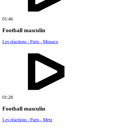
01:46
Football masculin
Les réactions : Paris - Monaco
01:28
Football masculin
Les réactions : Paris - Metz