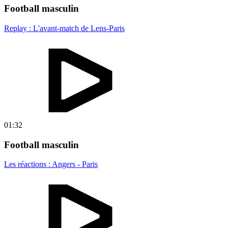
Football masculin
Replay : L'avant-match de Lens-Paris
01:32
Football masculin
Les réactions : Angers - Paris