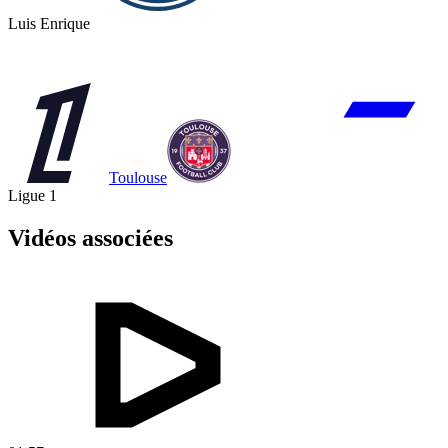
Luis Enrique
Toulouse
Ligue 1
Vidéos associées