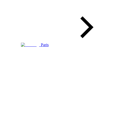
Paris