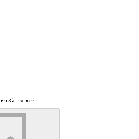
re 6-3 à Toulouse.