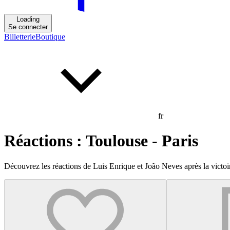
Loading
Se connecter
Billetterie
Boutique
fr
Réactions : Toulouse - Paris
Découvrez les réactions de Luis Enrique et João Neves après la victoi