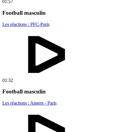
01:57
Football masculin
Les réactions : PFC-Paris
01:32
Football masculin
Les réactions : Angers - Paris