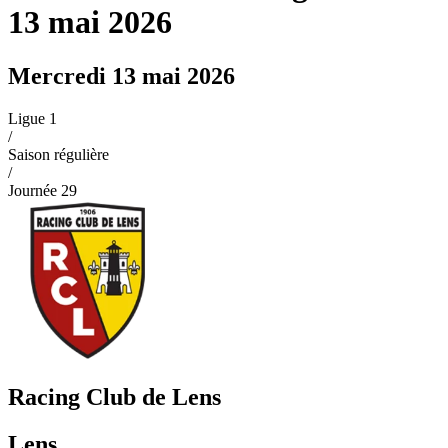
13 mai 2026
Mercredi 13 mai 2026
Ligue 1
/
Saison régulière
/
Journée
29
Racing Club de Lens
Lens