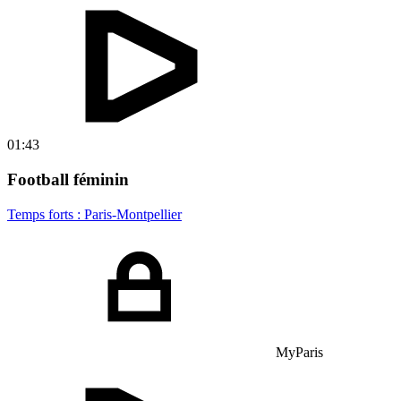
01:43
Football féminin
Temps forts : Paris-Montpellier
MyParis