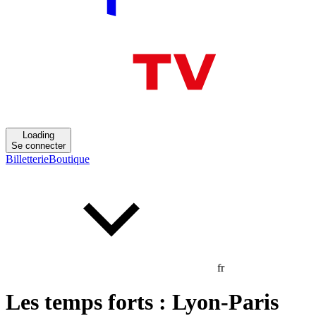
Loading
Se connecter
Billetterie
Boutique
fr
Les temps forts : Lyon-Paris