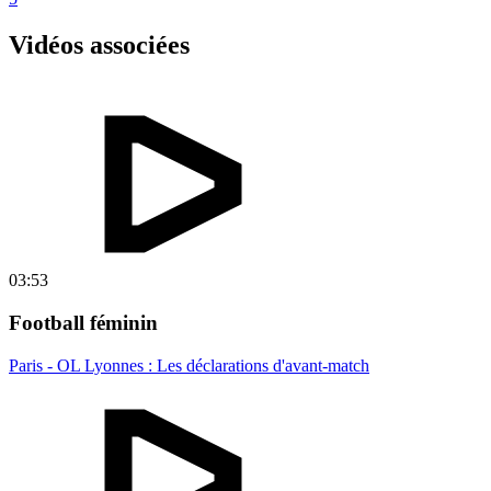
Vidéos associées
03:53
Football féminin
Paris - OL Lyonnes : Les déclarations d'avant-match