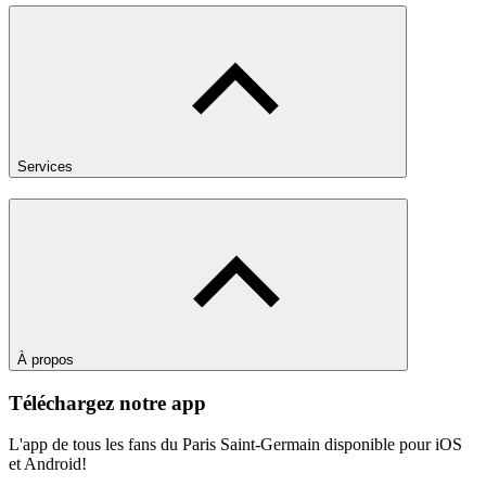
Services
À propos
Téléchargez notre app
L'app de tous les fans du Paris Saint-Germain disponible pour iOS
et Android!