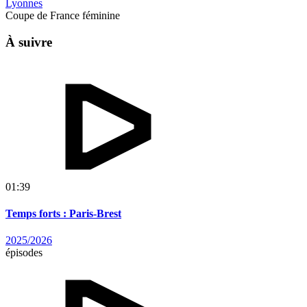
Lyonnes
Coupe de France féminine
À suivre
01:39
Temps forts : Paris-Brest
2025/2026
épisodes