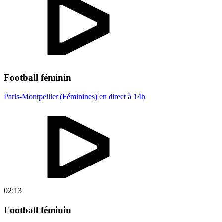
Football féminin
Paris-Montpellier (Féminines) en direct à 14h
02:13
Football féminin