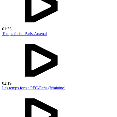
01:33
Temps forts : Paris-Arsenal
02:19
Les temps forts : PFC-Paris (féminine)