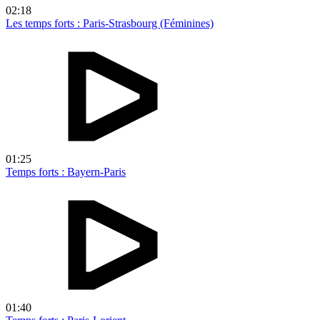
02:18
Les temps forts : Paris-Strasbourg (Féminines)
01:25
Temps forts : Bayern-Paris
01:40