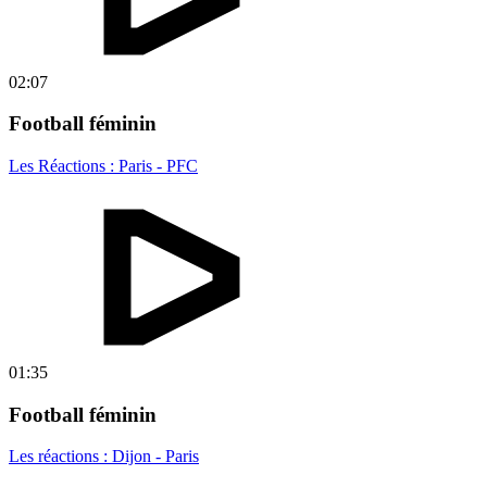
02:07
Football féminin
Les Réactions : Paris - PFC
01:35
Football féminin
Les réactions : Dijon - Paris