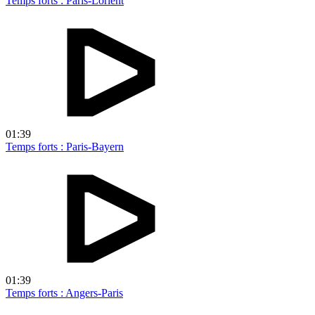
Temps forts : Paris-Lorient
01:39
Temps forts : Paris-Bayern
01:39
Temps forts : Angers-Paris