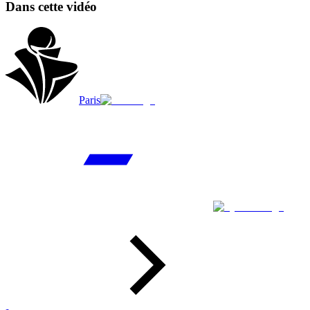
Dans cette vidéo
Paris