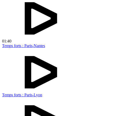
01:40
Temps forts : Paris-Nantes
Temps forts : Paris-Lyon