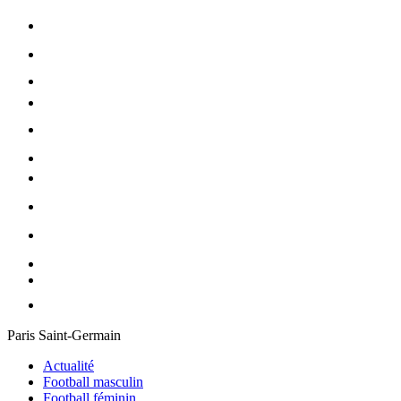
Paris Saint-Germain
Actualité
Football masculin
Football féminin