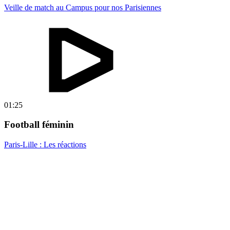
Veille de match au Campus pour nos Parisiennes
01:25
Football féminin
Paris-Lille : Les réactions