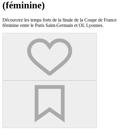
(féminine)
Découvrez les temps forts de la finale de la Coupe de France
féminine entre le Paris Saint-Germain et OL Lyonnes.