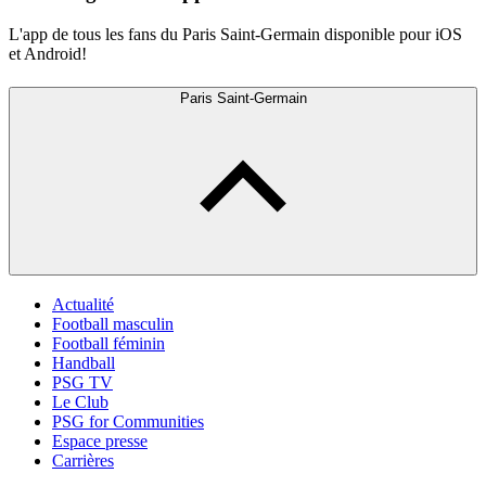
L'app de tous les fans du Paris Saint-Germain disponible pour iOS
et Android!
Paris Saint-Germain
Actualité
Football masculin
Football féminin
Handball
PSG TV
Le Club
PSG for Communities
Espace presse
Carrières