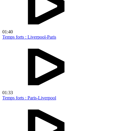
01:40
Temps forts : Liverpool-Paris
01:33
Temps forts : Paris-Liverpool