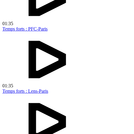
01:35
Temps forts : PFC-Paris
01:35
Temps forts : Lens-Paris