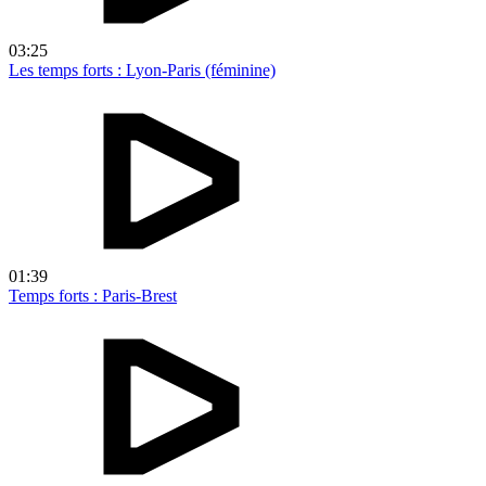
03:25
Les temps forts : Lyon-Paris (féminine)
01:39
Temps forts : Paris-Brest