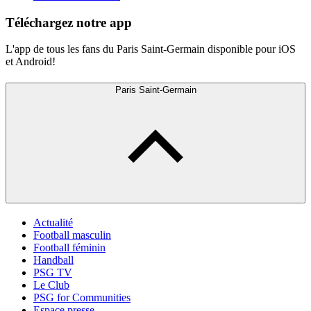
Téléchargez notre app
L'app de tous les fans du Paris Saint-Germain disponible pour iOS
et Android!
Paris Saint-Germain
Actualité
Football masculin
Football féminin
Handball
PSG TV
Le Club
PSG for Communities
Espace presse