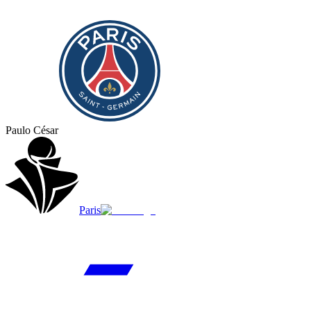
Paulo César
Paris