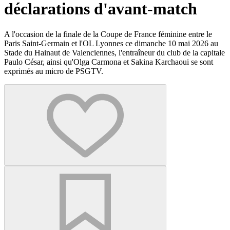
déclarations d'avant-match
A l'occasion de la finale de la Coupe de France féminine entre le
Paris Saint-Germain et l'OL Lyonnes ce dimanche 10 mai 2026 au
Stade du Hainaut de Valenciennes, l'entraîneur du club de la capitale
Paulo César, ainsi qu'Olga Carmona et Sakina Karchaoui se sont
exprimés au micro de PSGTV.