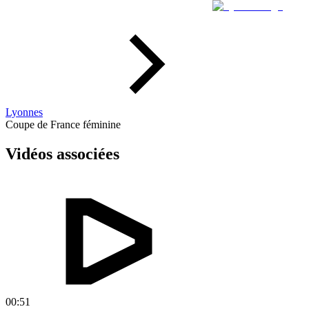
Lyonnes
Coupe de France féminine
Vidéos associées
00:51