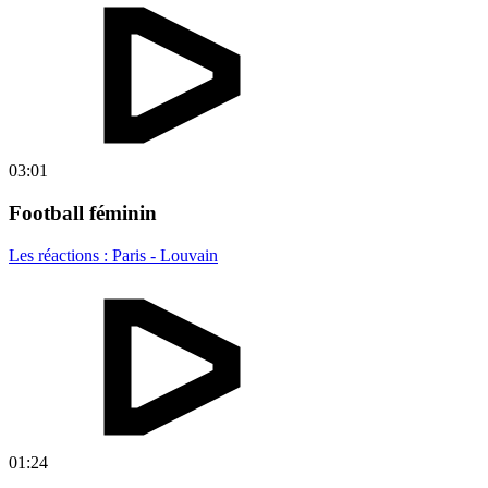
03:01
Football féminin
Les réactions : Paris - Louvain
01:24