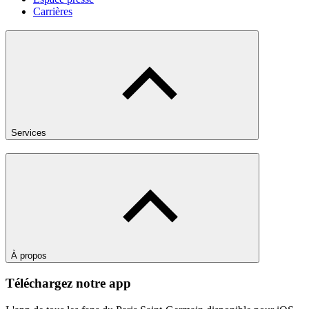
Carrières
Services
À propos
Téléchargez notre app