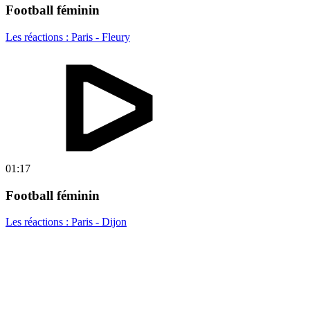
Football féminin
Les réactions : Paris - Fleury
01:17
Football féminin
Les réactions : Paris - Dijon