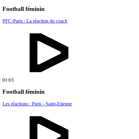
Football féminin
PFC-Paris : La réaction du coach
01:03
Football féminin
Les réactions : Paris - Saint-Etienne