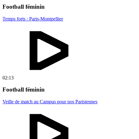
Football féminin
Temps forts : Paris-Montpellier
02:13
Football féminin
Veille de match au Campus pour nos Parisiennes