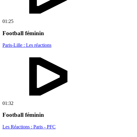
01:25
Football féminin
Paris-Lille : Les réactions
01:32
Football féminin
Les Réactions : Paris - PFC