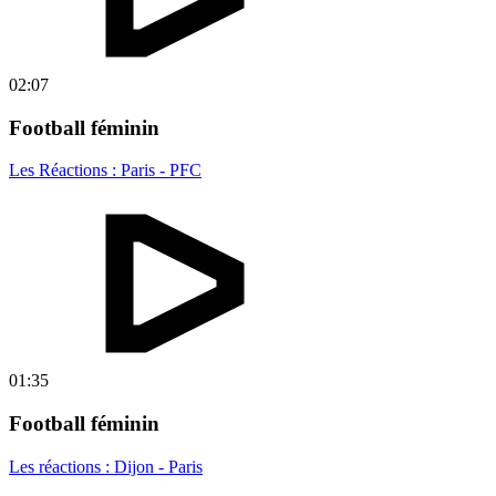
02:07
Football féminin
Les Réactions : Paris - PFC
01:35
Football féminin
Les réactions : Dijon - Paris