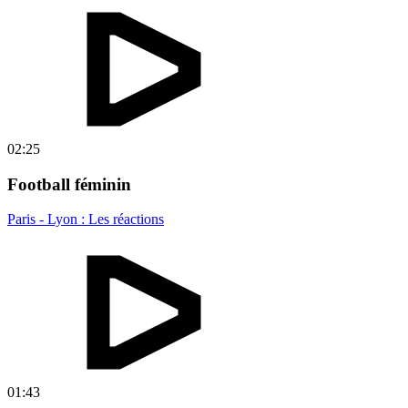
02:25
Football féminin
Paris - Lyon : Les réactions
01:43