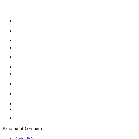
Paris Saint-Germain
Actualité