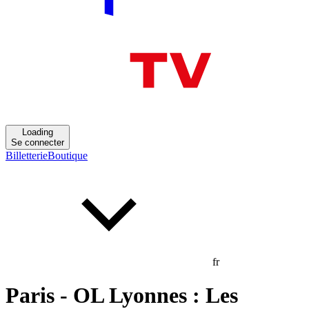
Loading
Se connecter
Billetterie
Boutique
fr
Paris - OL Lyonnes : Les