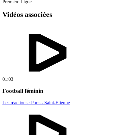
Première Ligue
Vidéos associées
01:03
Football féminin
Les réactions : Paris - Saint-Etienne