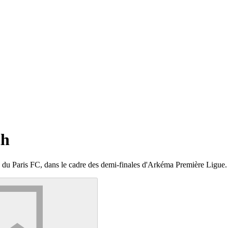
ch
se du Paris FC, dans le cadre des demi-finales d'Arkéma Première Ligue.