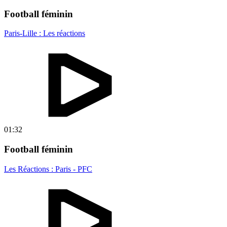
Football féminin
Paris-Lille : Les réactions
01:32
Football féminin
Les Réactions : Paris - PFC