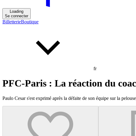
Loading
Se connecter
Billetterie
Boutique
fr
PFC-Paris : La réaction du coa
Paulo Cesar s'est exprimé après la défaite de son équipe sur la pelou