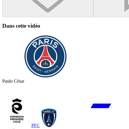
Dans cette vidéo
Paulo César
PFC