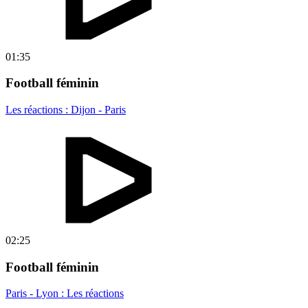
01:35
Football féminin
Les réactions : Dijon - Paris
02:25
Football féminin
Paris - Lyon : Les réactions