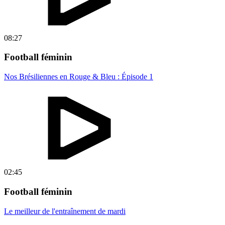
08:27
Football féminin
Nos Brésiliennes en Rouge & Bleu : Épisode 1
02:45
Football féminin
Le meilleur de l'entraînement de mardi