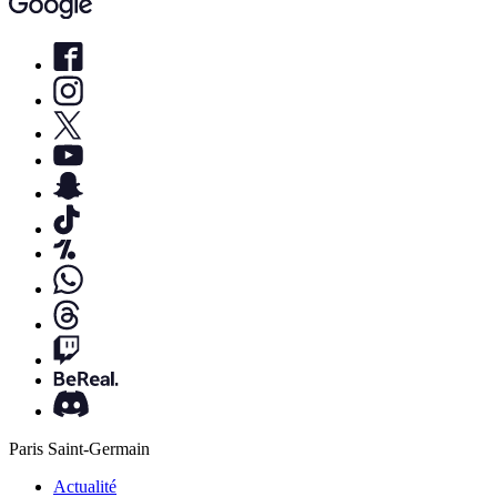
Paris Saint-Germain
Actualité