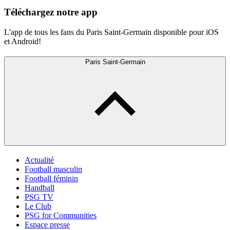
Téléchargez notre app
L'app de tous les fans du Paris Saint-Germain disponible pour iOS
et Android!
Paris Saint-Germain
Actualité
Football masculin
Football féminin
Handball
PSG TV
Le Club
PSG for Communities
Espace presse