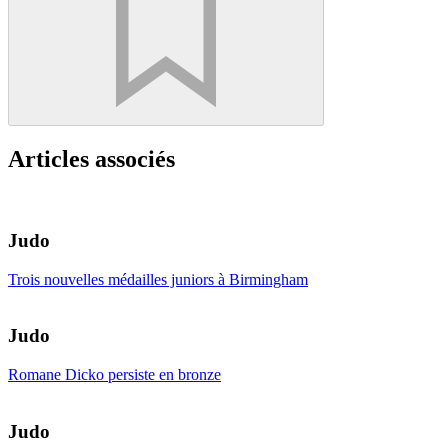
Articles associés
Judo
Trois nouvelles médailles juniors à Birmingham
Judo
Romane Dicko persiste en bronze
Judo