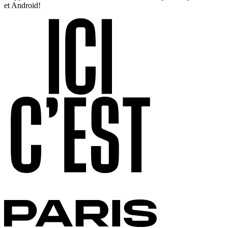
et Android!