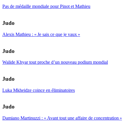
Pas de médaille mondiale pour Pinot et Mathieu
Judo
Alexis Mathieu : « Je sais ce que je vaux »
Judo
Walide Khyar tout proche d’un nouveau podium mondial
Judo
Luka Mkheidze coince en éliminatoires
Judo
Damiano Martinuzzi : « Avant tout une affaire de concentration »