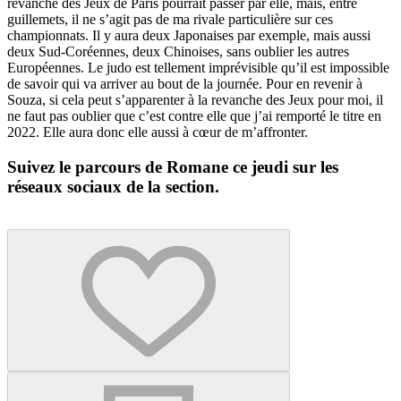
revanche des Jeux de Paris pourrait passer par elle, mais, entre
guillemets, il ne s’agit pas de ma rivale particulière sur ces
championnats. Il y aura deux Japonaises par exemple, mais aussi
deux Sud-Coréennes, deux Chinoises, sans oublier les autres
Européennes. Le judo est tellement imprévisible qu’il est impossible
de savoir qui va arriver au bout de la journée. Pour en revenir à
Souza, si cela peut s’apparenter à la revanche des Jeux pour moi, il
ne faut pas oublier que c’est contre elle que j’ai remporté le titre en
2022. Elle aura donc elle aussi à cœur de m’affronter.
Suivez le parcours de Romane ce jeudi sur les
réseaux sociaux de la section.