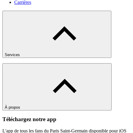
Carrières
Services
À propos
Téléchargez notre app
L'app de tous les fans du Paris Saint-Germain disponible pour iOS