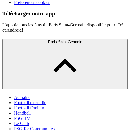
Préférences cookies
Téléchargez notre app
L'app de tous les fans du Paris Saint-Germain disponible pour iOS
et Android!
Paris Saint-Germain
Actualité
Football masculin
Football féminin
Handball
PSG TV
Le Club
PSG for Communities