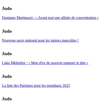
Judo
Damiano Martinuzzi : « Avant tout une affaire de concentration »
Judo
Nouveau sacre national pour les juniors masculins !
Judo
Luka Mkheidze : « Mon rêve de pouvoir ramener le titre »
Judo
La liste des Parisiens pour les mondiaux 2025
Judo