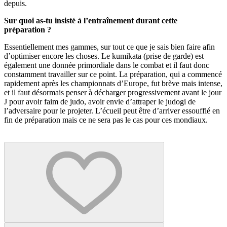
depuis.
Sur quoi as-tu insisté à l’entraînement durant cette
préparation ?
Essentiellement mes gammes, sur tout ce que je sais bien faire afin
d’optimiser encore les choses. Le kumikata (prise de garde) est
également une donnée primordiale dans le combat et il faut donc
constamment travailler sur ce point. La préparation, qui a commencé
rapidement après les championnats d’Europe, fut brève mais intense,
et il faut désormais penser à décharger progressivement avant le jour
J pour avoir faim de judo, avoir envie d’attraper le judogi de
l’adversaire pour le projeter. L’écueil peut être d’arriver essoufflé en
fin de préparation mais ce ne sera pas le cas pour ces mondiaux.