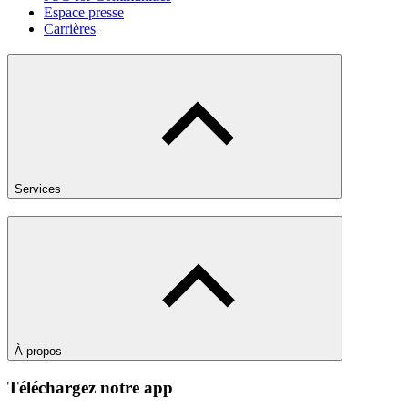
Espace presse
Carrières
Services
À propos
Téléchargez notre app