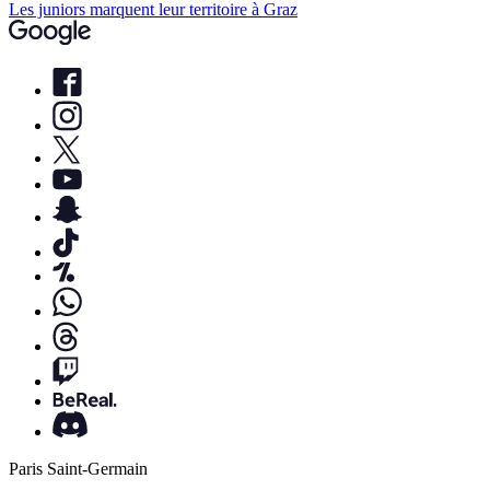
Les juniors marquent leur territoire à Graz
Paris Saint-Germain