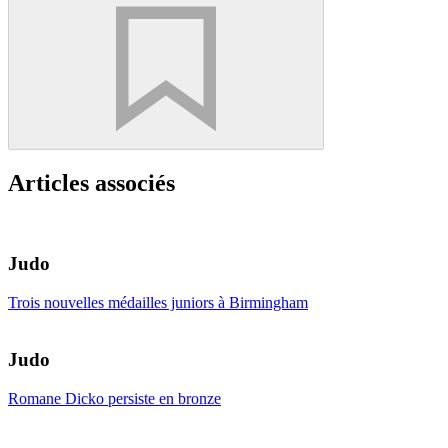
Articles associés
Judo
Trois nouvelles médailles juniors à Birmingham
Judo
Romane Dicko persiste en bronze