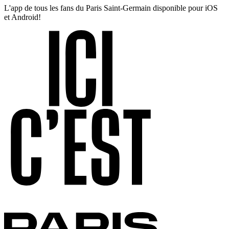
L'app de tous les fans du Paris Saint-Germain disponible pour iOS
et Android!