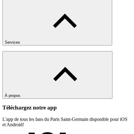
Services
À propos
Téléchargez notre app
L'app de tous les fans du Paris Saint-Germain disponible pour iOS
et Android!