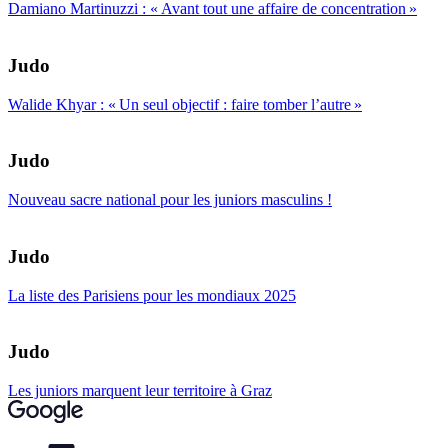
Damiano Martinuzzi : « Avant tout une affaire de concentration »
Judo
Walide Khyar : « Un seul objectif : faire tomber l’autre »
Judo
Nouveau sacre national pour les juniors masculins !
Judo
La liste des Parisiens pour les mondiaux 2025
Judo
Les juniors marquent leur territoire à Graz