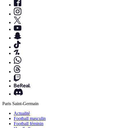
Paris Saint-Germain
Actualité
Football masculin
Football féminin