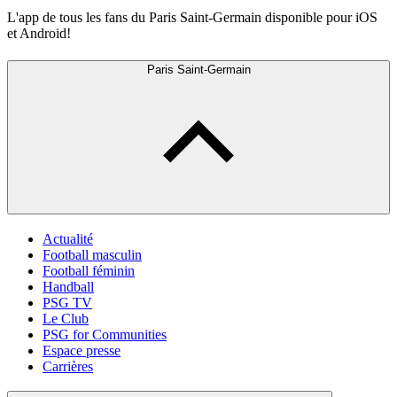
L'app de tous les fans du Paris Saint-Germain disponible pour iOS
et Android!
Paris Saint-Germain
Actualité
Football masculin
Football féminin
Handball
PSG TV
Le Club
PSG for Communities
Espace presse
Carrières